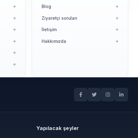
Blog
Ziyaretçi soruları
İletişim
Hakkımızda
Yapılacak şeyler