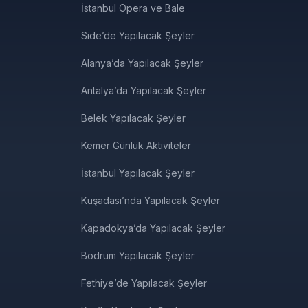
İstanbul Opera ve Bale
Side’de Yapılacak Şeyler
Alanya’da Yapılacak Şeyler
Antalya’da Yapılacak Şeyler
Belek Yapılacak Şeyler
Kemer Günlük Aktiviteler
İstanbul Yapılacak Şeyler
Kuşadası’nda Yapılacak Şeyler
Kapadokya’da Yapılacak Şeyler
Bodrum Yapılacak Şeyler
Fethiye’de Yapılacak Şeyler