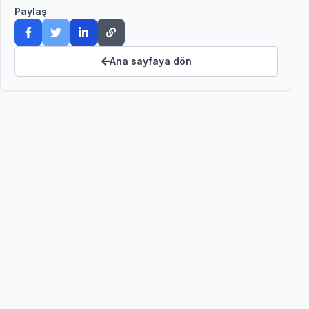
Paylaş
Ana sayfaya dön