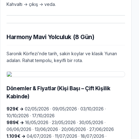
Kahvaltı → çıkış → veda.
Harmony Mavi Yolculuk (8 Gün)
Saronik Körfezi’nde tarih, sakin koylar ve klasik Yunan
adaları. Rahat tempolu, keyifli bir rota.
Dönemler & Fiyatlar (Kişi Başı – Çift Kişilik
Kabinde)
929€ →
02/05/2026 · 09/05/2026 · 03/10/2026 ·
10/10/2026 · 17/10/2026
989€ →
16/05/2026 · 23/05/2026 · 30/05/2026 ·
06/06/2026 · 13/06/2026 · 20/06/2026 · 27/06/2026
1.109€ →
04/07/2026 · 11/07/2026 · 18/07/2026 ·