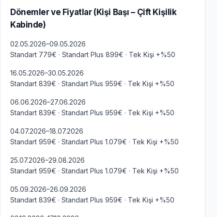
Dönemler ve Fiyatlar (Kişi Başı – Çift Kişilik
Kabinde)
02.05.2026–09.05.2026
Standart 779€ · Standart Plus 899€ · Tek Kişi +%50
16.05.2026–30.05.2026
Standart 839€ · Standart Plus 959€ · Tek Kişi +%50
06.06.2026–27.06.2026
Standart 839€ · Standart Plus 959€ · Tek Kişi +%50
04.07.2026–18.07.2026
Standart 959€ · Standart Plus 1.079€ · Tek Kişi +%50
25.07.2026–29.08.2026
Standart 959€ · Standart Plus 1.079€ · Tek Kişi +%50
05.09.2026–26.09.2026
Standart 839€ · Standart Plus 959€ · Tek Kişi +%50