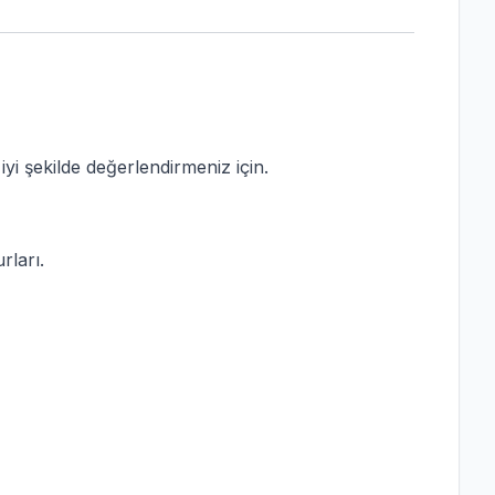
iyi şekilde değerlendirmeniz için.
rları.