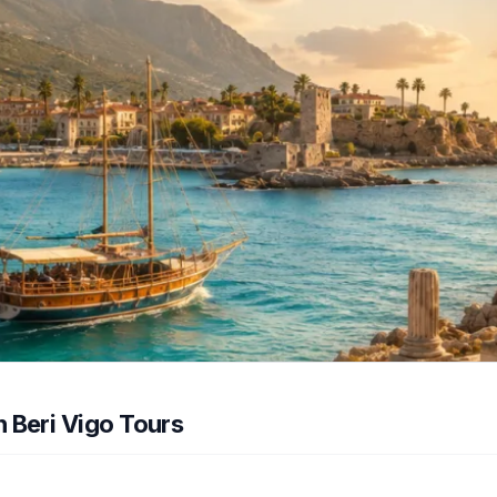
 Beri Vigo Tours