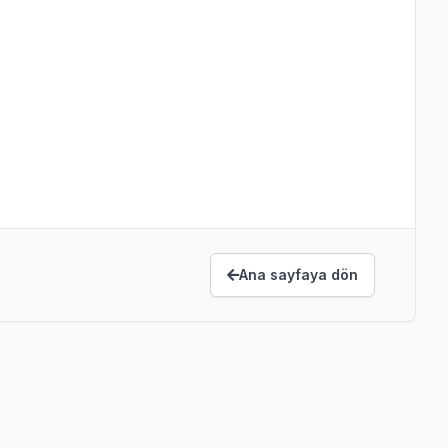
Ana sayfaya dön