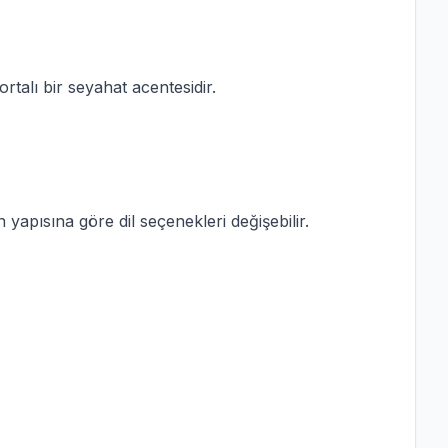
rtalı bir seyahat acentesidir.
 yapısına göre dil seçenekleri değişebilir.