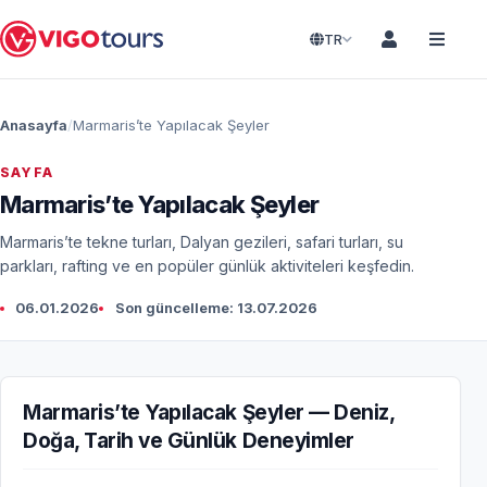
TR
Anasayfa
Marmaris’te Yapılacak Şeyler
SAYFA
Marmaris’te Yapılacak Şeyler
Marmaris’te tekne turları, Dalyan gezileri, safari turları, su
parkları, rafting ve en popüler günlük aktiviteleri keşfedin.
06.01.2026
Son güncelleme: 13.07.2026
Marmaris’te Yapılacak Şeyler — Deniz,
Doğa, Tarih ve Günlük Deneyimler