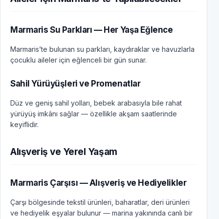
Marmaris Su Parkları — Her Yaşa Eğlence
Marmaris’te bulunan su parkları, kaydıraklar ve havuzlarla
çocuklu aileler için eğlenceli bir gün sunar.
Sahil Yürüyüşleri ve Promenatlar
Düz ve geniş sahil yolları, bebek arabasıyla bile rahat
yürüyüş imkânı sağlar — özellikle akşam saatlerinde
keyiflidir.
Alışveriş ve Yerel Yaşam
Marmaris Çarşısı — Alışveriş ve Hediyelikler
Çarşı bölgesinde tekstil ürünleri, baharatlar, deri ürünleri
ve hediyelik eşyalar bulunur — marina yakınında canlı bir