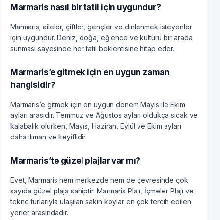
Marmaris nasıl bir tatil için uygundur?
Marmaris; aileler, çiftler, gençler ve dinlenmek isteyenler
için uygundur. Deniz, doğa, eğlence ve kültürü bir arada
sunması sayesinde her tatil beklentisine hitap eder.
Marmaris’e gitmek için en uygun zaman
hangisidir?
Marmaris’e gitmek için en uygun dönem Mayıs ile Ekim
ayları arasıdır. Temmuz ve Ağustos ayları oldukça sıcak ve
kalabalık olurken, Mayıs, Haziran, Eylül ve Ekim ayları
daha ılıman ve keyiflidir.
Marmaris’te güzel plajlar var mı?
Evet, Marmaris hem merkezde hem de çevresinde çok
sayıda güzel plaja sahiptir. Marmaris Plajı, İçmeler Plajı ve
tekne turlarıyla ulaşılan sakin koylar en çok tercih edilen
yerler arasındadır.