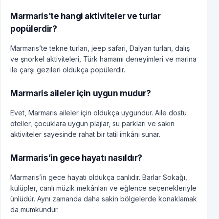
Marmaris’te hangi aktiviteler ve turlar
popülerdir?
Marmaris’te tekne turları, jeep safari, Dalyan turları, dalış
ve şnorkel aktiviteleri, Türk hamamı deneyimleri ve marina
ile çarşı gezileri oldukça popülerdir.
Marmaris aileler için uygun mudur?
Evet, Marmaris aileler için oldukça uygundur. Aile dostu
oteller, çocuklara uygun plajlar, su parkları ve sakin
aktiviteler sayesinde rahat bir tatil imkânı sunar.
Marmaris’in gece hayatı nasıldır?
Marmaris’in gece hayatı oldukça canlıdır. Barlar Sokağı,
kulüpler, canlı müzik mekânları ve eğlence seçenekleriyle
ünlüdür. Aynı zamanda daha sakin bölgelerde konaklamak
da mümkündür.