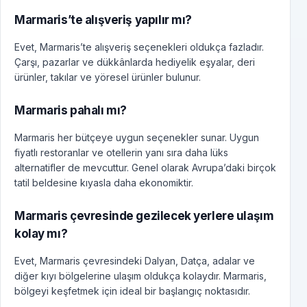
Marmaris’te alışveriş yapılır mı?
Evet, Marmaris’te alışveriş seçenekleri oldukça fazladır.
Çarşı, pazarlar ve dükkânlarda hediyelik eşyalar, deri
ürünler, takılar ve yöresel ürünler bulunur.
Marmaris pahalı mı?
Marmaris her bütçeye uygun seçenekler sunar. Uygun
fiyatlı restoranlar ve otellerin yanı sıra daha lüks
alternatifler de mevcuttur. Genel olarak Avrupa’daki birçok
tatil beldesine kıyasla daha ekonomiktir.
Marmaris çevresinde gezilecek yerlere ulaşım
kolay mı?
Evet, Marmaris çevresindeki Dalyan, Datça, adalar ve
diğer kıyı bölgelerine ulaşım oldukça kolaydır. Marmaris,
bölgeyi keşfetmek için ideal bir başlangıç noktasıdır.