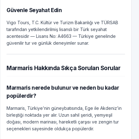
Güvenle Seyahat Edin
Vigo Tours, T.C. Kültür ve Turizm Bakanlığı ve TÜRSAB
tarafından yetkilendirilmiş lisanslı bir Türk seyahat
acentesidir — Lisans No: A4663 — Türkiye genelinde
güvenilir tur ve günlük deneyimler sunar.
Marmaris Hakkında Sıkça Sorulan Sorular
Marmaris nerede bulunur ve neden bu kadar
popülerdir?
Marmaris, Türkiye’nin güneybatısında, Ege ile Akdeniz’in
birleştiği noktada yer alır. Uzun sahil şeridi, yemyeşil
doğası, modern marinası, hareketli çarşısı ve zengin tur
seçenekleri sayesinde oldukça popülerdir.