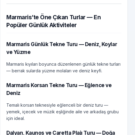
Marmaris’te Öne Çıkan Turlar — En
Popüler Günlük Aktiviteler
Marmaris Günlük Tekne Turu — Deniz, Koylar
ve Yüzme
Marmaris kıyıları boyunca düzenlenen günlük tekne turları
— berrak sularda yüzme molaları ve deniz keyfi.
Marmaris Korsan Tekne Turu — Eğlence ve
Deniz
Temalı korsan teknesiyle eğlenceli bir deniz turu —
yemek, içecek ve müzik eşliğinde aile ve arkadaş grubu
için ideal.
Dalyan, Kaunos ve Caretta Plajı Turu — Doğa