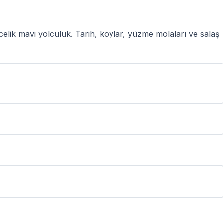
elik mavi yolculuk. Tarih, koylar, yüzme molaları ve salaş