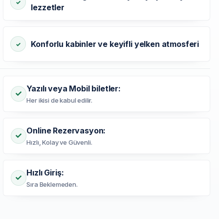
lezzetler
Konforlu kabinler ve keyifli yelken atmosferi
Yazılı veya Mobil biletler:
Her ikisi de kabul edilir.
Online Rezervasyon:
Hızlı, Kolay ve Güvenli.
Hızlı Giriş:
Sıra Beklemeden.