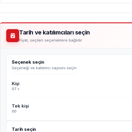
Tarih ve katılımcıları seçin
Fiyat, seçilen seçeneklere bağlıdır
Seçenek seçin
Seçeneği ve katılımcı sayısını seçin
Kişi
07 >
Tek kişi
00
Tarih seçin