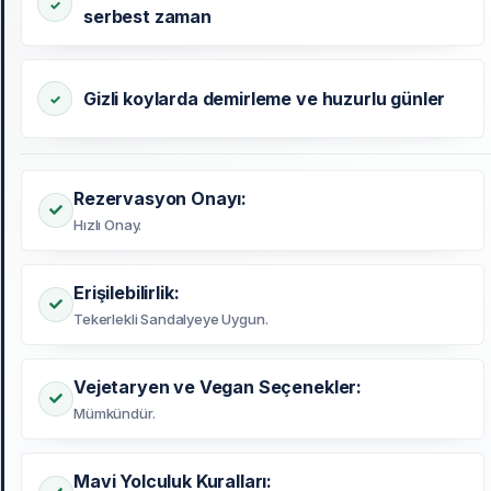
serbest zaman
Gizli koylarda demirleme ve huzurlu günler
Rezervasyon Onayı:
Hızlı Onay.
Erişilebilirlik:
Tekerlekli Sandalyeye Uygun.
Vejetaryen ve Vegan Seçenekler:
Mümkündür.
Mavi Yolculuk Kuralları: