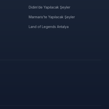
Didim’de Yapılacak Şeyler
Marmaris’te Yapılacak Şeyler
Land of Legends Antalya