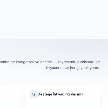
onlar, tur kategorileri ve destek — seyahatinizi planlamak için
ihtiyacınız olan her şey tek yerde.
Desteğe İhtiyacınız var mı?