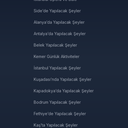
Side’de Yapılacak Şeyler
Alanya’da Yapılacak Şeyler
Antalya’da Yapılacak Şeyler
Belek Yapılacak Şeyler
Kemer Günlük Aktiviteler
İstanbul Yapılacak Şeyler
Kuşadası’nda Yapılacak Şeyler
Kapadokya’da Yapılacak Şeyler
Bodrum Yapılacak Şeyler
Fethiye’de Yapılacak Şeyler
Kaş’ta Yapılacak Şeyler