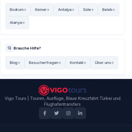
Bodrum
Kemer
Antalya
Side
Belek
Alanya
Brauche Hilfe?
Blog
Besucherfragen
Kontakt
Über uns
Vigo Tours | Touren, Ausflüge, Blaue Kreuzfahrt Türkei und
Flughafentransfers