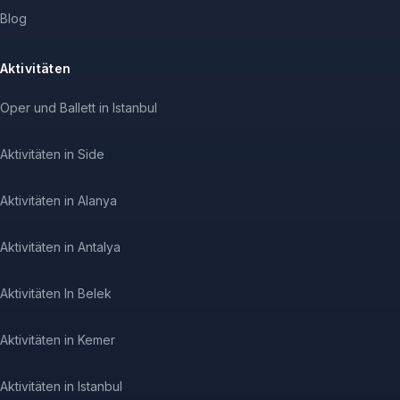
Blog
Aktivitäten
Oper und Ballett in Istanbul
Aktivitäten in Side
Aktivitäten in Alanya
Aktivitäten in Antalya
Aktivitäten In Belek
Aktivitäten in Kemer
Aktivitäten in Istanbul