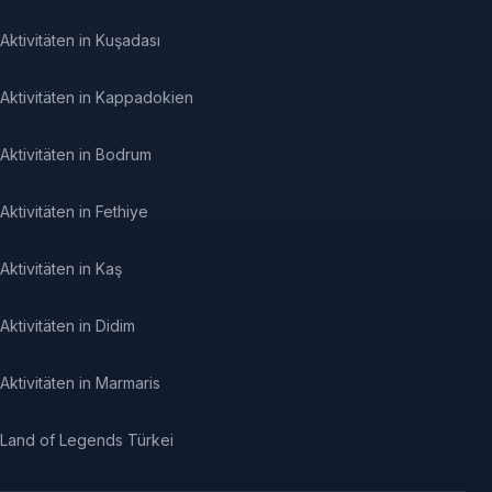
Aktivitäten in Kuşadası
Aktivitäten in Kappadokien
Aktivitäten in Bodrum
Aktivitäten in Fethiye
Aktivitäten in Kaş
Aktivitäten in Didim
Aktivitäten in Marmaris
Land of Legends Türkei