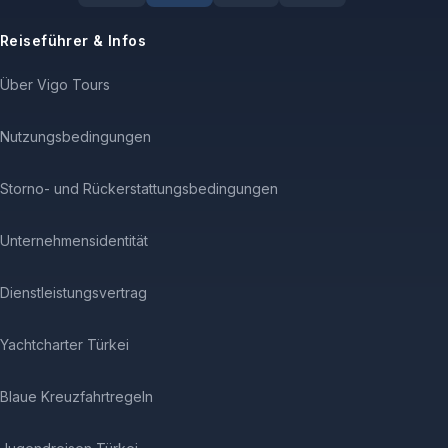
Reiseführer & Infos
Über Vigo Tours
Nutzungsbedingungen
Storno- und Rückerstattungsbedingungen
Unternehmensidentität
Dienstleistungsvertrag
Yachtcharter Türkei
Blaue Kreuzfahrtregeln