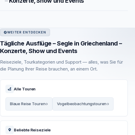
–
Konzerte, Show und Events
WEITER ENTDECKEN
Tägliche Ausflüge – Segle in Griechenland –
Konzerte, Show und Events
Reiseziele, Tourkategorien und Support — alles, was Sie für
die Planung Ihrer Reise brauchen, an einem Ort.
Alle Touren
Blaue Reise Touren
Vogelbeobachtungstouren
Beliebte Reiseziele