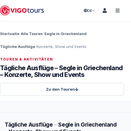
DE
Startseite
Alle Touren
Segle in Griechenland
Tägliche Ausflüge
Konzerte, Show und Events
TOUREN & AKTIVITÄTEN
Tägliche Ausflüge – Segle in Griechenland
– Konzerte, Show und Events
Zu den Touren
Tägliche Ausflüge
–
Segle in Griechenland