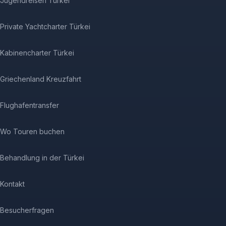
Jugendreisen Türkei
Private Yachtcharter Türkei
Kabinencharter Türkei
Griechenland Kreuzfahrt
Flughafentransfer
Wo Touren buchen
Behandlung in der Türkei
Kontakt
Besucherfragen