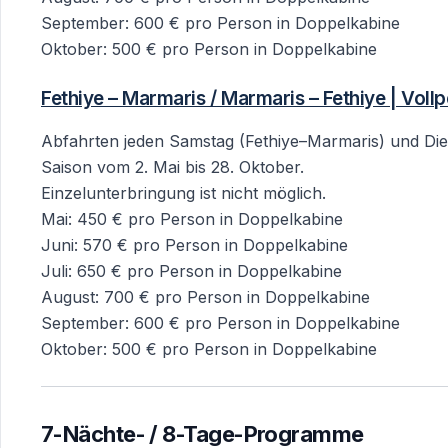
September: 600 € pro Person in Doppelkabine
Oktober: 500 € pro Person in Doppelkabine
Fethiye – Marmaris / Marmaris – Fethiye | Voll
Abfahrten jeden Samstag (Fethiye–Marmaris) und Die
Saison vom 2. Mai bis 28. Oktober.
Einzelunterbringung ist nicht möglich.
Mai: 450 € pro Person in Doppelkabine
Juni: 570 € pro Person in Doppelkabine
Juli: 650 € pro Person in Doppelkabine
August: 700 € pro Person in Doppelkabine
September: 600 € pro Person in Doppelkabine
Oktober: 500 € pro Person in Doppelkabine
7-Nächte- / 8-Tage-Programme