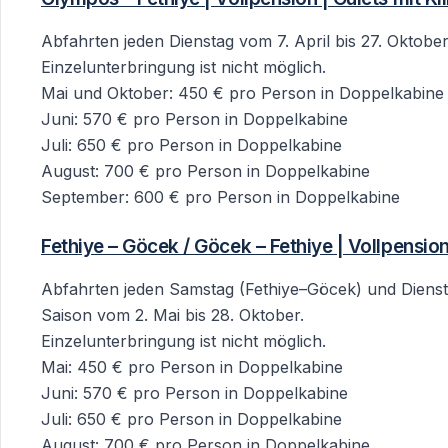
Abfahrten jeden Dienstag vom 7. April bis 27. Oktober
Einzelunterbringung ist nicht möglich.
Mai und Oktober: 450 € pro Person in Doppelkabine
Juni: 570 € pro Person in Doppelkabine
Juli: 650 € pro Person in Doppelkabine
August: 700 € pro Person in Doppelkabine
September: 600 € pro Person in Doppelkabine
Fethiye – Göcek / Göcek – Fethiye | Vollpensio
Abfahrten jeden Samstag (Fethiye–Göcek) und Dienst
Saison vom 2. Mai bis 28. Oktober.
Einzelunterbringung ist nicht möglich.
Mai: 450 € pro Person in Doppelkabine
Juni: 570 € pro Person in Doppelkabine
Juli: 650 € pro Person in Doppelkabine
August: 700 € pro Person in Doppelkabine