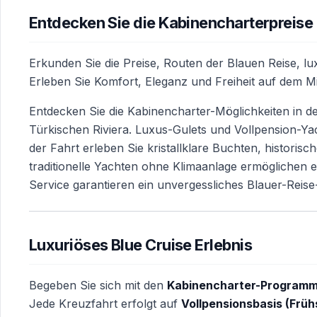
Entdecken Sie die Kabinencharterpreise 
Erkunden Sie die Preise, Routen der Blauen Reise, lu
Erleben Sie Komfort, Eleganz und Freiheit auf dem Mit
Entdecken Sie die Kabinencharter-Möglichkeiten in d
Türkischen Riviera. Luxus-Gulets und Vollpension-Y
der Fahrt erleben Sie kristallklare Buchten, historis
traditionelle Yachten ohne Klimaanlage ermöglichen e
Service garantieren ein unvergessliches Blauer-Reise-
Luxuriöses Blue Cruise Erlebnis
Begeben Sie sich mit den
Kabinencharter-Programm
Jede Kreuzfahrt erfolgt auf
Vollpensionsbasis (Frü