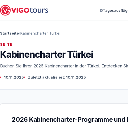
Tagesausflüge
Startseite
Kabinencharter Türkei
SEITE
Kabinencharter Türkei
Buchen Sie Ihren 2026 Kabinencharter in der Türkei. Entdecken S
10.11.2025
Zuletzt aktualisiert: 10.11.2025
2026 Kabinencharter-Programme und Pr