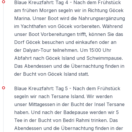
Blaue Kreuzfahrt: Tag 4 - Nach dem Frühstück
am frühen Morgen segeln wir in Richtung Göcek
Marina. Unser Boot wird die Nahrungsergänzung
im Yachthafen von Göcek vorbereiten. Während
unser Boot Vorbereitungen trifft, können Sie das
Dorf Göcek besuchen und einkaufen oder an
der Dalyan-Tour teilnehmen. Um 15:00 Uhr
Abfahrt nach Göcek Island und Schwimmpause.
Das Abendessen und die Übernachtung finden in
der Bucht von Göcek Island statt.
Blaue Kreuzfahrt: Tag 5 - Nach dem Frühstück
segeln wir nach Tersane Island. Wir werden
unser Mittagessen in der Bucht der Insel Tersane
haben. Und nach der Badepause werden wir 5
Tee in der Bucht von Bedri Rahmi trinken. Das
Abendessen und die Übernachtung finden in der