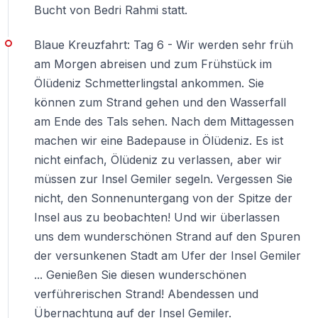
Bucht von Bedri Rahmi statt.
Blaue Kreuzfahrt: Tag 6 - Wir werden sehr früh
am Morgen abreisen und zum Frühstück im
Ölüdeniz Schmetterlingstal ankommen. Sie
können zum Strand gehen und den Wasserfall
am Ende des Tals sehen. Nach dem Mittagessen
machen wir eine Badepause in Ölüdeniz. Es ist
nicht einfach, Ölüdeniz zu verlassen, aber wir
müssen zur Insel Gemiler segeln. Vergessen Sie
nicht, den Sonnenuntergang von der Spitze der
Insel aus zu beobachten! Und wir überlassen
uns dem wunderschönen Strand auf den Spuren
der versunkenen Stadt am Ufer der Insel Gemiler
... Genießen Sie diesen wunderschönen
verführerischen Strand! Abendessen und
Übernachtung auf der Insel Gemiler.