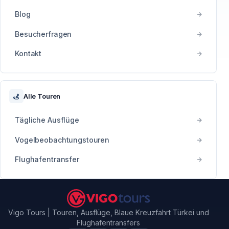
Blog
Besucherfragen
Kontakt
Alle Touren
Tägliche Ausflüge
Vogelbeobachtungstouren
Flughafentransfer
Vigo Tours | Touren, Ausflüge, Blaue Kreuzfahrt Türkei und
Flughafentransfers