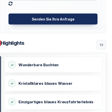
Senden Sie Ihre Anfrage
Highlights
13
Wunderbare Buchten
Kristallklares blaues Wasser
Einzigartiges blaues Kreuzfahrterlebnis