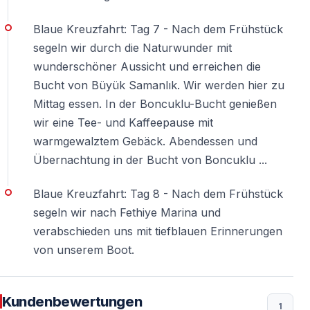
Blaue Kreuzfahrt: Tag 7 - Nach dem Frühstück
segeln wir durch die Naturwunder mit
wunderschöner Aussicht und erreichen die
Bucht von Büyük Samanlık. Wir werden hier zu
Mittag essen. In der Boncuklu-Bucht genießen
wir eine Tee- und Kaffeepause mit
warmgewalztem Gebäck. Abendessen und
Übernachtung in der Bucht von Boncuklu ...
Blaue Kreuzfahrt: Tag 8 - Nach dem Frühstück
segeln wir nach Fethiye Marina und
verabschieden uns mit tiefblauen Erinnerungen
von unserem Boot.
Kundenbewertungen
1