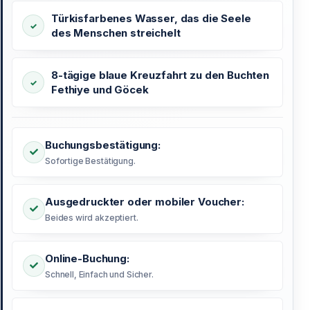
Türkisfarbenes Wasser, das die Seele
des Menschen streichelt
8-tägige blaue Kreuzfahrt zu den Buchten
Fethiye und Göcek
Buchungsbestätigung:
Sofortige Bestätigung.
Ausgedruckter oder mobiler Voucher:
Beides wird akzeptiert.
Online-Buchung:
Schnell, Einfach und Sicher.