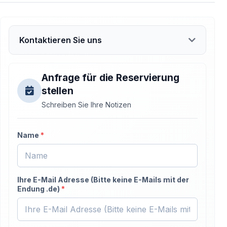
Kontaktieren Sie uns
Anfrage für die Reservierung
stellen
Schreiben Sie Ihre Notizen
Name
*
Ihre E-Mail Adresse (Bitte keine E-Mails mit der
Endung .de)
*