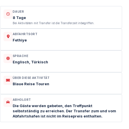
DAUER
8 Tage
Bei Aktivitäten mit Transfer ist die Transferzeit inbegriffen.
ABFAHRTSORT
Fethiye
SPRACHE
Englisch, Türkisch
ÜBER DIESE AKTIVITÄT
Blaue Reise Touren
ABHOLORT
Die Gäste werden gebeten, den Treffpunkt
selbstständig zu erreichen. Der Transfer zum und vom
Abfahrtshafen ist nicht im Reisepreis enthalten.