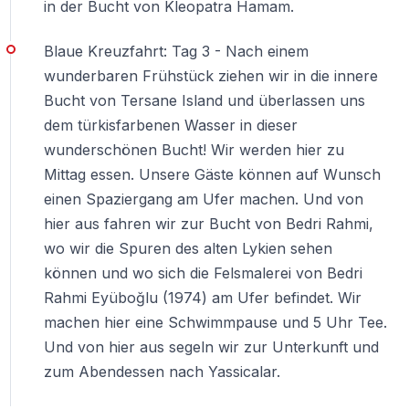
in der Bucht von Kleopatra Hamam.
Blaue Kreuzfahrt: Tag 3 - Nach einem
wunderbaren Frühstück ziehen wir in die innere
Bucht von Tersane Island und überlassen uns
dem türkisfarbenen Wasser in dieser
wunderschönen Bucht! Wir werden hier zu
Mittag essen. Unsere Gäste können auf Wunsch
einen Spaziergang am Ufer machen. Und von
hier aus fahren wir zur Bucht von Bedri Rahmi,
wo wir die Spuren des alten Lykien sehen
können und wo sich die Felsmalerei von Bedri
Rahmi Eyüboğlu (1974) am Ufer befindet. Wir
machen hier eine Schwimmpause und 5 Uhr Tee.
Und von hier aus segeln wir zur Unterkunft und
zum Abendessen nach Yassicalar.