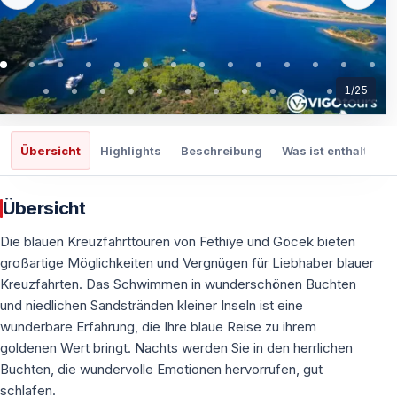
1
/
25
Übersicht
Highlights
Beschreibung
Was ist enthalten
Übersicht
Die blauen Kreuzfahrttouren von Fethiye und Göcek bieten
großartige Möglichkeiten und Vergnügen für Liebhaber blauer
Kreuzfahrten. Das Schwimmen in wunderschönen Buchten
und niedlichen Sandstränden kleiner Inseln ist eine
wunderbare Erfahrung, die Ihre blaue Reise zu ihrem
goldenen Wert bringt. Nachts werden Sie in den herrlichen
Buchten, die wundervolle Emotionen hervorrufen, gut
schlafen.