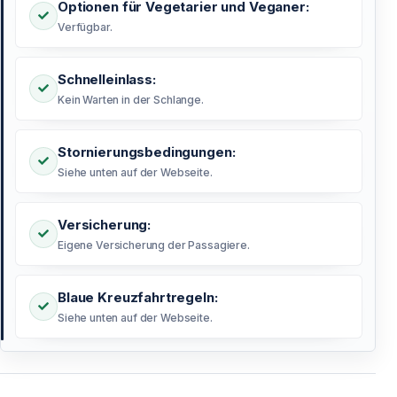
Optionen für Vegetarier und Veganer:
Verfügbar.
Schnelleinlass:
Kein Warten in der Schlange.
Stornierungsbedingungen:
Siehe unten auf der Webseite.
Versicherung:
Eigene Versicherung der Passagiere.
Blaue Kreuzfahrtregeln:
Siehe unten auf der Webseite.