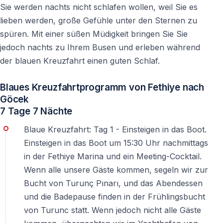
Sie werden nachts nicht schlafen wollen, weil Sie es
lieben werden, große Gefühle unter den Sternen zu
spüren. Mit einer süßen Müdigkeit bringen Sie Sie
jedoch nachts zu Ihrem Busen und erleben während
der blauen Kreuzfahrt einen guten Schlaf.
Blaues Kreuzfahrtprogramm von Fethiye nach
Göcek
7 Tage 7 Nächte
Blaue Kreuzfahrt: Tag 1 - Einsteigen in das Boot.
Einsteigen in das Boot um 15:30 Uhr nachmittags
in der Fethiye Marina und ein Meeting-Cocktail.
Wenn alle unsere Gäste kommen, segeln wir zur
Bucht von Turunç Pınarı, und das Abendessen
und die Badepause finden in der Frühlingsbucht
von Turunc statt. Wenn jedoch nicht alle Gäste