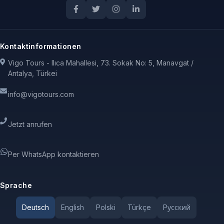
Kontaktinformationen
Vigo Tours - Ilıca Mahallesi, 73. Sokak No: 5, Manavgat /
Antalya, Türkei
info@vigotours.com
Jetzt anrufen
Per WhatsApp kontaktieren
Sprache
Deutsch
English
Polski
Türkçe
Pусский