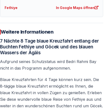
Fethiye
In Google Maps öffnen
Weitere Informationen
7 Nächte 8 Tage blaue Kreuzfahrt entlang der
Buchten Fethiye und Göcek und des blauen
Wassers der Ägäis
Aufgrund seines Schutzstatus wird Bedri Rahmi Bay
nicht in das Programm aufgenommen.
Blaue Kreuzfahrten für 4 Tage können kurz sein. Die
8-tägige blaue Kreuzfahrt ermöglicht es Ihnen, die
blaue Kreuzfahrt in vollen Zügen zu genießen. Erleben
Sie diese wundervolle blaue Reise von Fethiye aus und
weiter in den wunderschönen Buchten rund um Göcek.