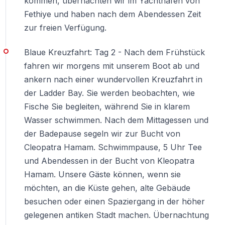
kommen, übernachten wir im Yachthafen von
Fethiye und haben nach dem Abendessen Zeit
zur freien Verfügung.
Blaue Kreuzfahrt: Tag 2 - Nach dem Frühstück
fahren wir morgens mit unserem Boot ab und
ankern nach einer wundervollen Kreuzfahrt in
der Ladder Bay. Sie werden beobachten, wie
Fische Sie begleiten, während Sie in klarem
Wasser schwimmen. Nach dem Mittagessen und
der Badepause segeln wir zur Bucht von
Cleopatra Hamam. Schwimmpause, 5 Uhr Tee
und Abendessen in der Bucht von Kleopatra
Hamam. Unsere Gäste können, wenn sie
möchten, an die Küste gehen, alte Gebäude
besuchen oder einen Spaziergang in der höher
gelegenen antiken Stadt machen. Übernachtung