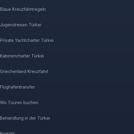
Blaue Kreuzfahrtregeln
Jugendreisen Türkei
Private Yachtcharter Türkei
Kabinencharter Türkei
Griechenland Kreuzfahrt
Flughafentransfer
Wo Touren buchen
Behandlung in der Türkei
Kontakt