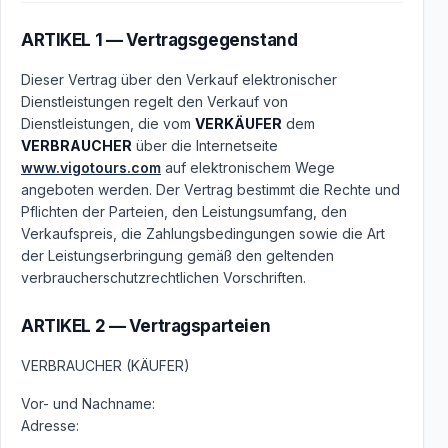
ARTIKEL 1 — Vertragsgegenstand
Dieser Vertrag über den Verkauf elektronischer
Dienstleistungen regelt den Verkauf von
Dienstleistungen, die vom
VERKÄUFER
dem
VERBRAUCHER
über die Internetseite
www.vigotours.com
auf elektronischem Wege
angeboten werden. Der Vertrag bestimmt die Rechte und
Pflichten der Parteien, den Leistungsumfang, den
Verkaufspreis, die Zahlungsbedingungen sowie die Art
der Leistungserbringung gemäß den geltenden
verbraucherschutzrechtlichen Vorschriften.
ARTIKEL 2 — Vertragsparteien
VERBRAUCHER (KÄUFER)
Vor- und Nachname:
Adresse: