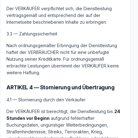
Der VERKÄUFER verpflichtet sich, die Dienstleistung
vertragsgemäß und entsprechend der auf der
Internetseite beschriebenen Inhalte zu erbringen.
3.3 — Zahlungssicherheit
Nach ordnungsgemäßer Erbringung der Dienstleistung
haftet der VERBRAUCHER nicht für eine unbefugte
Nutzung seiner Kreditkarte. Für ordnungsgemäß
erbrachte Leistungen übernimmt der VERKÄUFER keine
weitere Haftung.
ARTIKEL 4 — Stornierung und Übertragung
4.1 — Stornierung durch den Verkäufer
Der VERKÄUFER ist berechtigt, die Dienstleistung bis
24
Stunden vor Beginn
aufgrund fehlerhafter
Buchungsdaten, ungünstiger Wetterbedingungen,
Straßenhindernisse, Streiks, Terrorakten, Krieg,