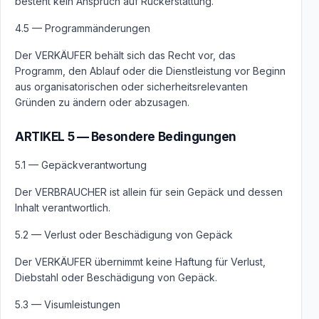
besteht kein Anspruch auf Rückerstattung.
4.5 — Programmänderungen
Der VERKÄUFER behält sich das Recht vor, das
Programm, den Ablauf oder die Dienstleistung vor Beginn
aus organisatorischen oder sicherheitsrelevanten
Gründen zu ändern oder abzusagen.
ARTIKEL 5 — Besondere Bedingungen
5.1 — Gepäckverantwortung
Der VERBRAUCHER ist allein für sein Gepäck und dessen
Inhalt verantwortlich.
5.2 — Verlust oder Beschädigung von Gepäck
Der VERKÄUFER übernimmt keine Haftung für Verlust,
Diebstahl oder Beschädigung von Gepäck.
5.3 — Visumleistungen