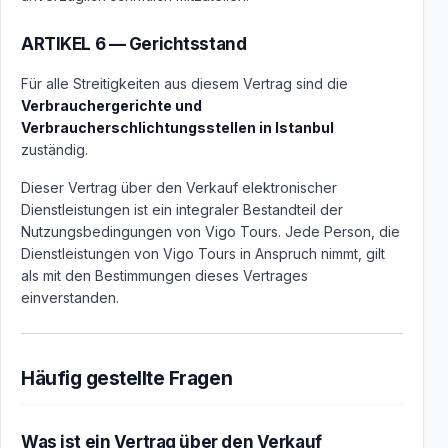
ARTIKEL 6 — Gerichtsstand
Für alle Streitigkeiten aus diesem Vertrag sind die
Verbrauchergerichte und
Verbraucherschlichtungsstellen in Istanbul
zuständig.
Dieser Vertrag über den Verkauf elektronischer
Dienstleistungen ist ein integraler Bestandteil der
Nutzungsbedingungen von Vigo Tours. Jede Person, die
Dienstleistungen von Vigo Tours in Anspruch nimmt, gilt
als mit den Bestimmungen dieses Vertrages
einverstanden.
Häufig gestellte Fragen
Was ist ein Vertrag über den Verkauf