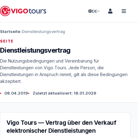
DE
Startseite
Dienstleistungsvertrag
SEITE
Dienstleistungsvertrag
Die Nutzungsbedingungen und Vereinbarung für
Dienstleistungen von Vigo Tours. Jede Person, die
Dienstleistungen in Anspruch nimmt, gilt als diese Bedingungen
akzeptiert.
08.04.2019
Zuletzt aktualisiert: 18.01.2026
Vigo Tours — Vertrag über den Verkauf
elektronischer Dienstleistungen