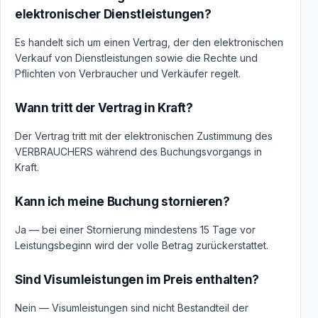
elektronischer Dienstleistungen?
Es handelt sich um einen Vertrag, der den elektronischen
Verkauf von Dienstleistungen sowie die Rechte und
Pflichten von Verbraucher und Verkäufer regelt.
Wann tritt der Vertrag in Kraft?
Der Vertrag tritt mit der elektronischen Zustimmung des
VERBRAUCHERS während des Buchungsvorgangs in
Kraft.
Kann ich meine Buchung stornieren?
Ja — bei einer Stornierung mindestens 15 Tage vor
Leistungsbeginn wird der volle Betrag zurückerstattet.
Sind Visumleistungen im Preis enthalten?
Nein — Visumleistungen sind nicht Bestandteil der