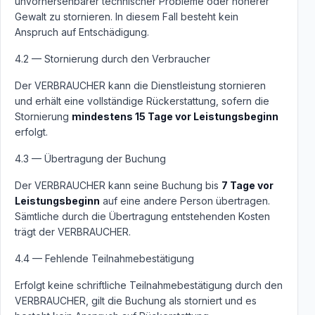
unvorhersehbarer technischer Probleme oder höherer
Gewalt zu stornieren. In diesem Fall besteht kein
Anspruch auf Entschädigung.
4.2 — Stornierung durch den Verbraucher
Der VERBRAUCHER kann die Dienstleistung stornieren
und erhält eine vollständige Rückerstattung, sofern die
Stornierung
mindestens 15 Tage vor Leistungsbeginn
erfolgt.
4.3 — Übertragung der Buchung
Der VERBRAUCHER kann seine Buchung bis
7 Tage vor
Leistungsbeginn
auf eine andere Person übertragen.
Sämtliche durch die Übertragung entstehenden Kosten
trägt der VERBRAUCHER.
4.4 — Fehlende Teilnahmebestätigung
Erfolgt keine schriftliche Teilnahmebestätigung durch den
VERBRAUCHER, gilt die Buchung als storniert und es