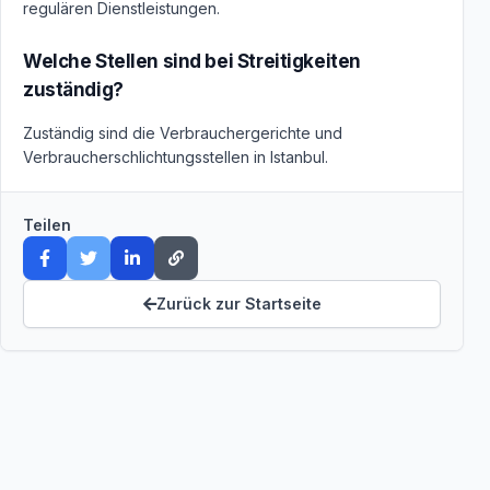
regulären Dienstleistungen.
Welche Stellen sind bei Streitigkeiten
zuständig?
Zuständig sind die Verbrauchergerichte und
Verbraucherschlichtungsstellen in Istanbul.
Teilen
Zurück zur Startseite