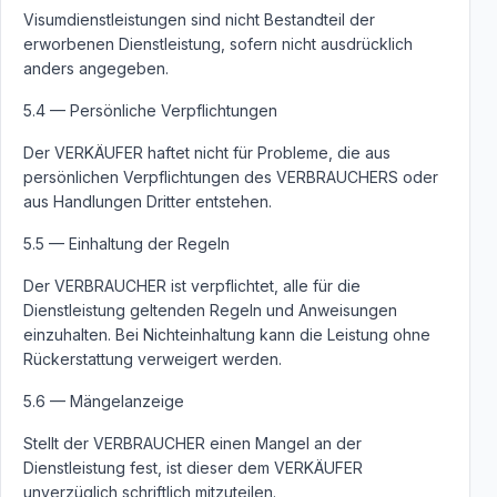
Visumdienstleistungen sind nicht Bestandteil der
erworbenen Dienstleistung, sofern nicht ausdrücklich
anders angegeben.
5.4 — Persönliche Verpflichtungen
Der VERKÄUFER haftet nicht für Probleme, die aus
persönlichen Verpflichtungen des VERBRAUCHERS oder
aus Handlungen Dritter entstehen.
5.5 — Einhaltung der Regeln
Der VERBRAUCHER ist verpflichtet, alle für die
Dienstleistung geltenden Regeln und Anweisungen
einzuhalten. Bei Nichteinhaltung kann die Leistung ohne
Rückerstattung verweigert werden.
5.6 — Mängelanzeige
Stellt der VERBRAUCHER einen Mangel an der
Dienstleistung fest, ist dieser dem VERKÄUFER
unverzüglich schriftlich mitzuteilen.