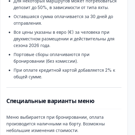
Для некоторых маршрутов может потребоваться
депозит до 50%, в зависимости от типа яхты.
Оставшаяся сумма оплачивается за 30 дней до
отправления.
Все цены указаны в евро (€) за человека при
двухместном размещении и действительны для
сезона 2026 года.
Портовые сборы оплачиваются при
бронировании (без комиссии).
При оплате кредитной картой добавляется 2% к
общей сумме.
Специальные варианты меню
Меню выбирается при бронировании, оплата
производится наличными на борту. Возможны
небольшие изменения стоимости.