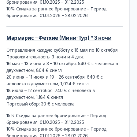
бронирования: 01.10.2025 – 31.12.2025
10% Скидка за раннее бронирование – Период
бронирования: 01.01.2026 – 28.02.2026
Мармарис – Фетхие (Мини-Тур) * 3 ночи
Отправления каждую субботу с 16 мая по 10 октября.
Продолжительность: 3 ночи и 4 дня.
16 мая – 13 июня и 3 – 10 октября: 540 € с человека в
двухместном, 864 € сингл
20 июня – 11 июля и 19 – 26 сентября: 640 € с
человека в двухместном, 1,024 € сингл
18 июля – 12 сентября: 740 € с человека в
двухместном, 1,184 € сингл
Портовый сбор: 30 € с человека
15% Скидка за раннее бронирование – Период
бронирования: 01.10.2025 – 31.12.2025
10% Скидка за раннее бронирование – Период
бронирования: 01.01.2026 – 28.02.2026