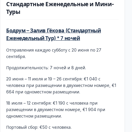
Стандартные Еженедельные и Мини-
Туры
Бодрум – Залив Гёкова (Стандартный
Еженедельный Тур) * 7 ночей
Отправления каждую субботу с 20 июня по 27
сентября.
Продолжительность: 7 ночей и 8 дней.
20 июня – 11 июля и 19 – 26 сентября: €1 040 с
человека при размещении в двухместном номере, €1
664 при одноместном размещении.
18 июля – 12 сентября: €1 190 с человека при
размещении в двухместном номере, €1 904 при
одноместном размещении.
Портовый сбор: €50 с человека.