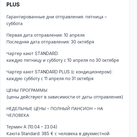
PLUS
Гарантированные дни отправления: пятница –
суббота
Первая дата отправления: 10 апреля
Последняя дата отправления: 30 октября
Чартер кают STANDARD:
каждую пятницу и субботу с 10 апреля по 30 октября
Чартер кают STANDARD PLUS (с кондиционером):
каждую субботу с 11 апреля по 31 октября
ЦЕНЫ ПРОГРАММЫ
(цены действуют в зависимости от даты отправления)
НЕДЕЛЬНЫЕ ЦЕНЫ – ПОЛНЫЙ ПАНСИОН – НА
ЧЕЛОВЕКА
Термин A (10.04 – 23.04)
Каюта Standard: 385 € с человека в двухместной