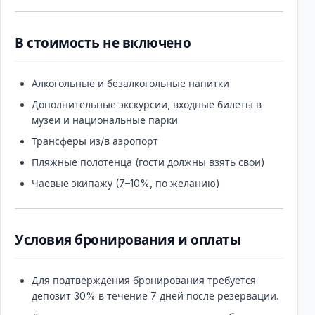
В стоимость не включено
Алкогольные и безалкогольные напитки
Дополнительные экскурсии, входные билеты в
музеи и национальные парки
Трансферы из/в аэропорт
Пляжные полотенца (гости должны взять свои)
Чаевые экипажу (7–10%, по желанию)
Условия бронирования и оплаты
Для подтверждения бронирования требуется
депозит 30% в течение 7 дней после резервации.