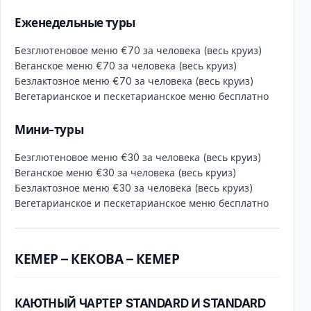
Еженедельные туры
Безглютеновое меню €70 за человека (весь круиз)
Веганское меню €70 за человека (весь круиз)
Безлактозное меню €70 за человека (весь круиз)
Вегетарианское и пескетарианское меню бесплатно
Мини-туры
Безглютеновое меню €30 за человека (весь круиз)
Веганское меню €30 за человека (весь круиз)
Безлактозное меню €30 за человека (весь круиз)
Вегетарианское и пескетарианское меню бесплатно
КЕМЕР – КЕКОВА – КЕМЕР
КАЮТНЫЙ ЧАРТЕР STANDARD И STANDARD