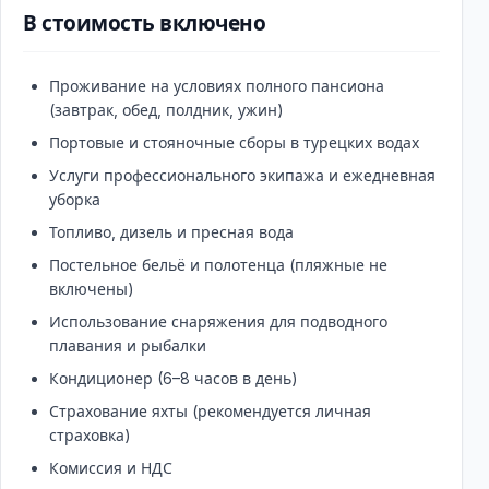
В стоимость включено
Проживание на условиях полного пансиона
(завтрак, обед, полдник, ужин)
Портовые и стояночные сборы в турецких водах
Услуги профессионального экипажа и ежедневная
уборка
Топливо, дизель и пресная вода
Постельное бельё и полотенца (пляжные не
включены)
Использование снаряжения для подводного
плавания и рыбалки
Кондиционер (6–8 часов в день)
Страхование яхты (рекомендуется личная
страховка)
Комиссия и НДС