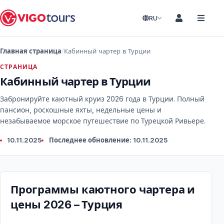
RU
Главная страница
Кабинный чартер в Турции
СТРАНИЦА
Кабинный чартер в Турции
Забронируйте каютный круиз 2026 года в Турции. Полный
пансион, роскошные яхты, недельные цены и
незабываемое морское путешествие по Турецкой Ривьере.
10.11.2025
Последнее обновление: 10.11.2025
Программы каютного чартера и
цены 2026 – Турция