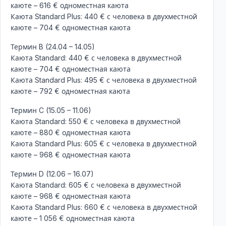
каюте – 616 € одноместная каюта
Каюта Standard Plus: 440 € с человека в двухместной
каюте – 704 € одноместная каюта
Термин B (24.04 – 14.05)
Каюта Standard: 440 € с человека в двухместной
каюте – 704 € одноместная каюта
Каюта Standard Plus: 495 € с человека в двухместной
каюте – 792 € одноместная каюта
Термин C (15.05 – 11.06)
Каюта Standard: 550 € с человека в двухместной
каюте – 880 € одноместная каюта
Каюта Standard Plus: 605 € с человека в двухместной
каюте – 968 € одноместная каюта
Термин D (12.06 – 16.07)
Каюта Standard: 605 € с человека в двухместной
каюте – 968 € одноместная каюта
Каюта Standard Plus: 660 € с человека в двухместной
каюте – 1 056 € одноместная каюта