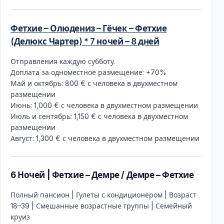
Фетхие – Олюдениз – Гёчек – Фетхие
(Делюкс Чартер) * 7 ночей – 8 дней
Отправления каждую субботу.
Доплата за одноместное размещение: +70%
Май и октябрь: 800 € с человека в двухместном
размещении
Июнь: 1,000 € с человека в двухместном размещении
Июль и сентябрь: 1,150 € с человека в двухместном
размещении
Август: 1,300 € с человека в двухместном размещении
6 Ночей | Фетхие – Демре / Демре – Фетхие
Полный пансион | Гулеты с кондиционером | Возраст
18–39 | Смешанные возрастные группы | Семейный
круиз