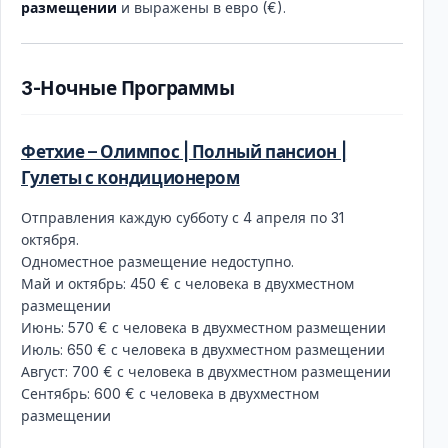
размещении
и выражены в евро (€).
3-Ночные Программы
Фетхие – Олимпос | Полный пансион |
Гулеты с кондиционером
Отправления каждую субботу с 4 апреля по 31
октября.
Одноместное размещение недоступно.
Май и октябрь: 450 € с человека в двухместном
размещении
Июнь: 570 € с человека в двухместном размещении
Июль: 650 € с человека в двухместном размещении
Август: 700 € с человека в двухместном размещении
Сентябрь: 600 € с человека в двухместном
размещении