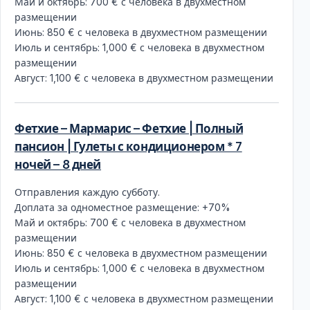
Май и октябрь: 700 € с человека в двухместном
размещении
Июнь: 850 € с человека в двухместном размещении
Июль и сентябрь: 1,000 € с человека в двухместном
размещении
Август: 1,100 € с человека в двухместном размещении
Фетхие – Мармарис – Фетхие | Полный
пансион | Гулеты с кондиционером * 7
ночей – 8 дней
Отправления каждую субботу.
Доплата за одноместное размещение: +70%
Май и октябрь: 700 € с человека в двухместном
размещении
Июнь: 850 € с человека в двухместном размещении
Июль и сентябрь: 1,000 € с человека в двухместном
размещении
Август: 1,100 € с человека в двухместном размещении