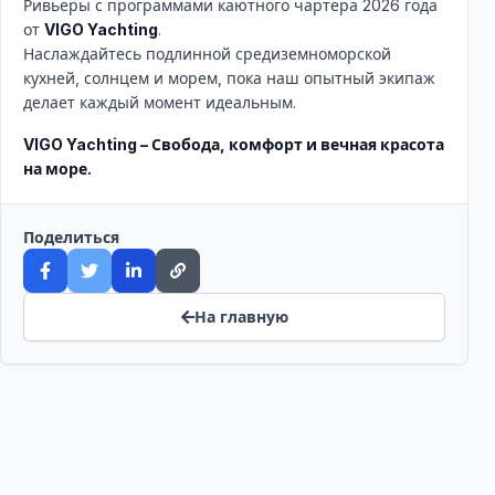
Ривьеры с программами каютного чартера 2026 года
от
VIGO Yachting
.
Наслаждайтесь подлинной средиземноморской
кухней, солнцем и морем, пока наш опытный экипаж
делает каждый момент идеальным.
VIGO Yachting – Свобода, комфорт и вечная красота
на море.
Поделиться
На главную