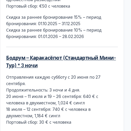
Портовый сбор: €50 с человека
Скидка за раннее бронирование 15% – период
бронирования: 01.10.2025 – 31.12.2025
Скидка за раннее бронирование 10% – период
бронирования: 01.01.2026 – 28.02.2026
Бодрум – Каракасёгют (Стандартный Мини-
Тур) * 3 ночи
Отправления каждую субботу с 20 июня по 27
сентября.
Продолжительность: 3 ночи и 4 дня.
20 июня – 11 июля и 19 – 26 сентября: 640 € с
человека в двухместном, 1,024 € сингл
18 июля – 12 сентября: 740 € с человека в
двухместном, 1,184 € сингл
Портовый сбор: 30 € с человека