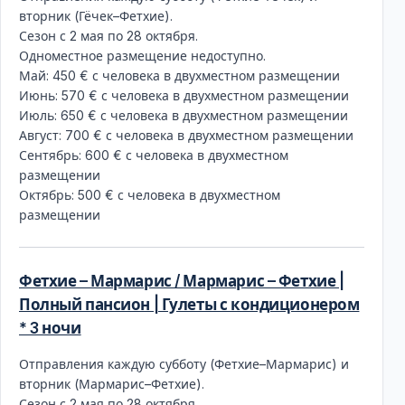
вторник (Гёчек–Фетхие).
Сезон с 2 мая по 28 октября.
Одноместное размещение недоступно.
Май: 450 € с человека в двухместном размещении
Июнь: 570 € с человека в двухместном размещении
Июль: 650 € с человека в двухместном размещении
Август: 700 € с человека в двухместном размещении
Сентябрь: 600 € с человека в двухместном
размещении
Октябрь: 500 € с человека в двухместном
размещении
Фетхие – Мармарис / Мармарис – Фетхие |
Полный пансион | Гулеты с кондиционером
* 3 ночи
Отправления каждую субботу (Фетхие–Мармарис) и
вторник (Мармарис–Фетхие).
Сезон с 2 мая по 28 октября.