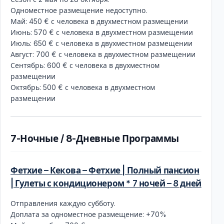
Одноместное размещение недоступно.
Май: 450 € с человека в двухместном размещении
Июнь: 570 € с человека в двухместном размещении
Июль: 650 € с человека в двухместном размещении
Август: 700 € с человека в двухместном размещении
Сентябрь: 600 € с человека в двухместном
размещении
Октябрь: 500 € с человека в двухместном
размещении
7-Ночные / 8-Дневные Программы
Фетхие – Кекова – Фетхие | Полный пансион
| Гулеты с кондиционером * 7 ночей – 8 дней
Отправления каждую субботу.
Доплата за одноместное размещение: +70%