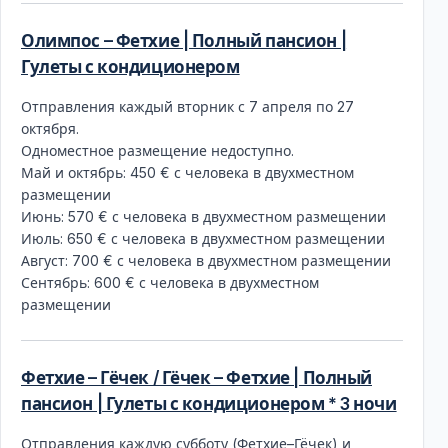
Олимпос – Фетхие | Полный пансион |
Гулеты с кондиционером
Отправления каждый вторник с 7 апреля по 27
октября.
Одноместное размещение недоступно.
Май и октябрь: 450 € с человека в двухместном
размещении
Июнь: 570 € с человека в двухместном размещении
Июль: 650 € с человека в двухместном размещении
Август: 700 € с человека в двухместном размещении
Сентябрь: 600 € с человека в двухместном
размещении
Фетхие – Гёчек / Гёчек – Фетхие | Полный
пансион | Гулеты с кондиционером * 3 ночи
Отправления каждую субботу (Фетхие–Гёчек) и