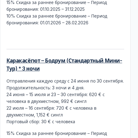
15% Скидка за раннее бронирование – Период
бронирования: 01.10.2025 – 31.12.2025
10% Скидка за раннее бронирование – Период
бронирования: 01.01.2026 – 28.02.2026
Каракасёгют – Бодрум (Стандартный Мини-
Тур) * 3 ночи
Отправления каждую среду с 24 июня по 30 сентября.
Продолжительность: 3 ночи и 4 дня.
24 июня – 15 июля и 23 – 30 сентября: 620 € с
человека в двухместном, 992 € сингл
22 июля – 16 сентября: 720 € с человека в
двухместном, 1,152 € сингл
Портовый сбор: 30 € с человека
15% Скидка за раннее бронирование – Период