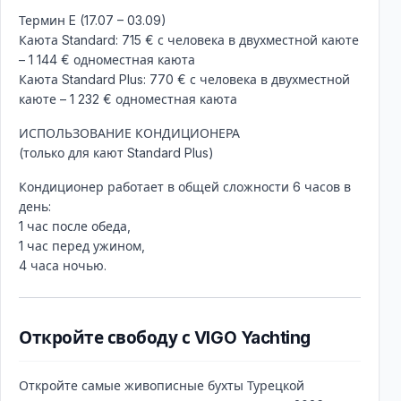
Термин E (17.07 – 03.09)
Каюта Standard: 715 € с человека в двухместной каюте
– 1 144 € одноместная каюта
Каюта Standard Plus: 770 € с человека в двухместной
каюте – 1 232 € одноместная каюта
ИСПОЛЬЗОВАНИЕ КОНДИЦИОНЕРА
(только для кают Standard Plus)
Кондиционер работает в общей сложности 6 часов в
день:
1 час после обеда,
1 час перед ужином,
4 часа ночью.
Откройте свободу с VIGO Yachting
Откройте самые живописные бухты Турецкой