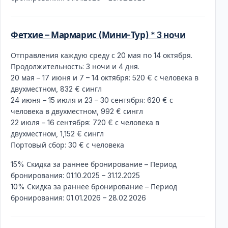
Фетхие – Мармарис (Мини-Тур) * 3 ночи
Отправления каждую среду с 20 мая по 14 октября.
Продолжительность: 3 ночи и 4 дня.
20 мая – 17 июня и 7 – 14 октября: 520 € с человека в
двухместном, 832 € сингл
24 июня – 15 июля и 23 – 30 сентября: 620 € с
человека в двухместном, 992 € сингл
22 июля – 16 сентября: 720 € с человека в
двухместном, 1,152 € сингл
Портовый сбор: 30 € с человека
15% Скидка за раннее бронирование – Период
бронирования: 01.10.2025 – 31.12.2025
10% Скидка за раннее бронирование – Период
бронирования: 01.01.2026 – 28.02.2026