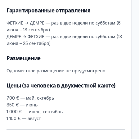
Гарантированные отправления
ФЕТХИЕ → ДЕМРЕ — раз в две недели по субботам (6
июня – 18 сентября)
ДЕМРЕ → ФЕТХИЕ — раз в две недели по субботам (13
июня – 25 сентября)
Размещение
Одноместное размещение не предусмотрено
Цены (за человека в двухместной каюте)
700 € — май, октябрь
850 € — июнь
1 000 € — июль, сентябрь
1 100 € — август