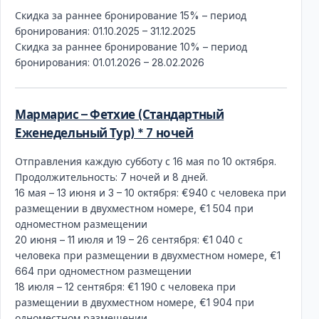
Скидка за раннее бронирование 15% – период
бронирования: 01.10.2025 – 31.12.2025
Скидка за раннее бронирование 10% – период
бронирования: 01.01.2026 – 28.02.2026
Мармарис – Фетхие (Стандартный
Еженедельный Тур) * 7 ночей
Отправления каждую субботу с 16 мая по 10 октября.
Продолжительность: 7 ночей и 8 дней.
16 мая – 13 июня и 3 – 10 октября: €940 с человека при
размещении в двухместном номере, €1 504 при
одноместном размещении
20 июня – 11 июля и 19 – 26 сентября: €1 040 с
человека при размещении в двухместном номере, €1
664 при одноместном размещении
18 июля – 12 сентября: €1 190 с человека при
размещении в двухместном номере, €1 904 при
одноместном размещении