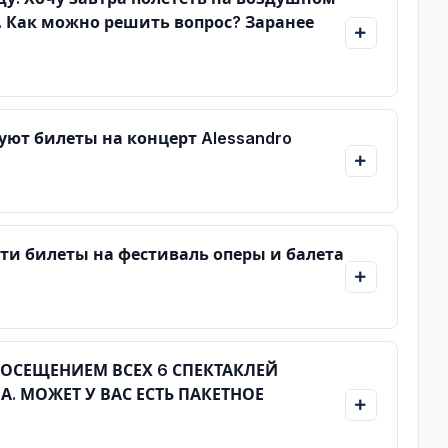
. Как можно решить вопрос? Заранее
суют билеты на концерт Alessandro
сти билеты на фестиваль оперы и балета
ПОСЕЩЕНИЕМ ВСЕХ 6 СПЕКТАКЛЕЙ
. МОЖЕТ У ВАС ЕСТЬ ПАКЕТНОЕ