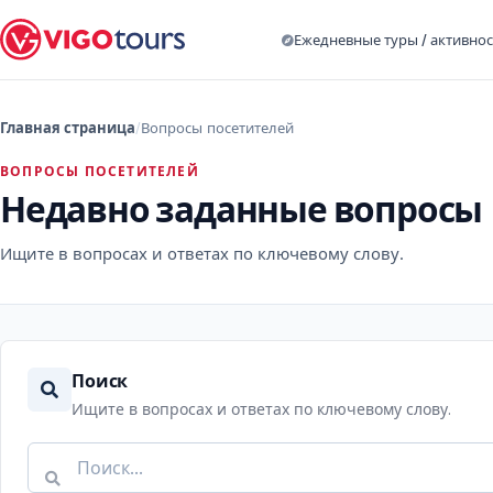
Ежедневные туры / активно
Главная страница
Вопросы посетителей
ВОПРОСЫ ПОСЕТИТЕЛЕЙ
Недавно заданные вопросы
Ищите в вопросах и ответах по ключевому слову.
Поиск
Ищите в вопросах и ответах по ключевому слову.
Поиск