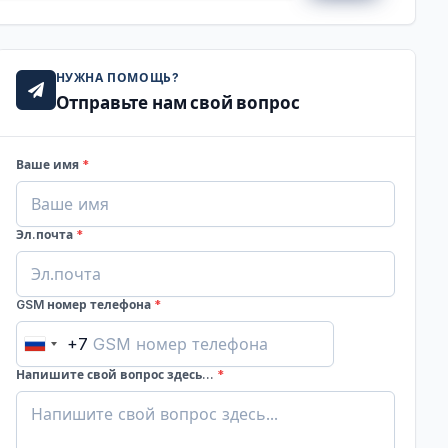
НУЖНА ПОМОЩЬ?
Отправьте нам свой вопрос
Ваше имя
*
Эл.почта
*
GSM номер телефона
*
+7
Russia
+7
Напишите свой вопрос здесь...
*