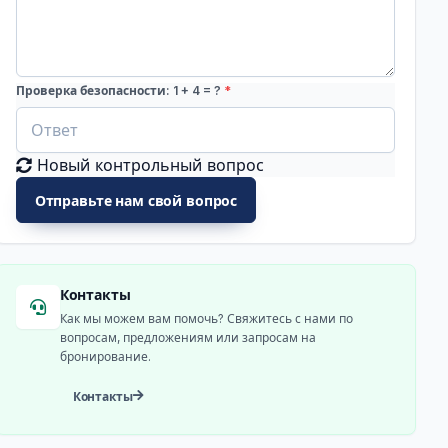
Проверка безопасности: 1 + 4 = ?
*
Новый контрольный вопрос
Отправьте нам свой вопрос
Контакты
Как мы можем вам помочь? Свяжитесь с нами по
вопросам, предложениям или запросам на
бронирование.
Контакты