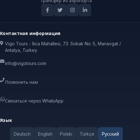
трансфер из аэропорта
Контактная информация
Vigo Tours - Ilıca Mahallesi, 73. Sokak No: 5, Manavgat /
Antalya, Turkey
info@vigotours.com
Позвонить нам
Связаться через WhatsApp
Язык
Deutsch
English
Polski
Türkçe
Pусский