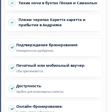
Тихие ночи в бухтах Гёккая и Саманлык
Пляжи черепах Каретта каретта и
прибытие в Андрияке
Подтверждение бронирования:
Немедленное одобрение.
Печатный или мобильный ваучер:
Оба принимаются.
Доступность:
Удобно для инвалидных колясок.
Онлайн-бронирование: