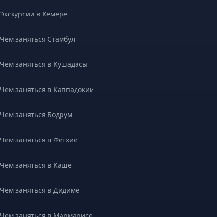
Экскурсии в Кемере
Чем заняться Стамбул
Чем заняться в Кушадасы
Чем заняться в Каппадокии
Чем заняться Бодрум
Чем заняться в Фетхие
Чем заняться в Каше
Чем заняться в Дидиме
Чем заняться в Мармарисе