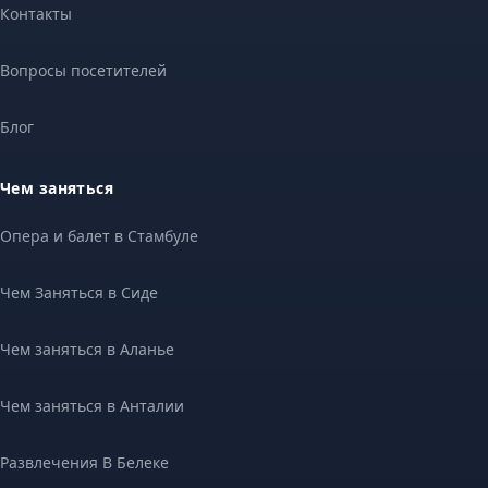
Контакты
Вопросы посетителей
Блог
Чем заняться
Опера и балет в Стамбуле
Чем Заняться в Сиде
Чем заняться в Аланье
Чем заняться в Анталии
Развлечения В Белеке