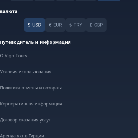
валюта
$
USD
€
EUR
₺
TRY
£
GBP
Путеводитель и информация
O Vigo Tours
Условия использования
Политика отмены и возврата
Корпоративная информация
Договор оказания услуг
Аренда яхт в Турции