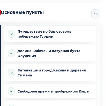
Основные пункты
15
Путешествие по бирюзовому
побережью Турции
Долина Бабочек и лазурная бухта
Олудениз
Затонувший город Кекова и деревня
Симена
Свободное время в прибрежном Каше