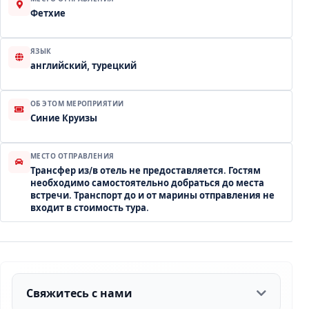
Фетхие
ЯЗЫК
английский, турецкий
ОБ ЭТОМ МЕРОПРИЯТИИ
Синие Круизы
МЕСТО ОТПРАВЛЕНИЯ
Трансфер из/в отель не предоставляется. Гостям
необходимо самостоятельно добраться до места
встречи. Транспорт до и от марины отправления не
входит в стоимость тура.
Свяжитесь с нами