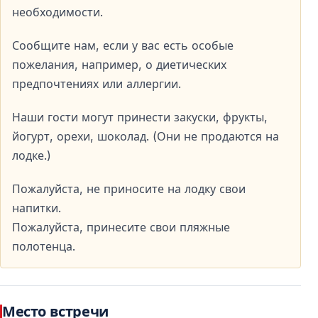
необходимости.
Сообщите нам, если у вас есть особые
пожелания, например, о диетических
предпочтениях или аллергии.
Наши гости могут принести закуски, фрукты,
йогурт, орехи, шоколад. (Они не продаются на
лодке.)
Пожалуйста, не приносите на лодку свои
напитки.
Пожалуйста, принесите свои пляжные
полотенца.
Место встречи