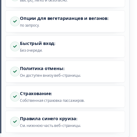
Быстро, легко и безопасно.
Опции для вегетарианцев и веганов:
по запросу.
Быстрый вход:
Без очереди.
Политика отмены:
Он доступен внизу веб-страницы.
Страхование:
Собственная страховка пассажиров.
Правила синего круиза:
См. нижнюю часть веб-страницы.