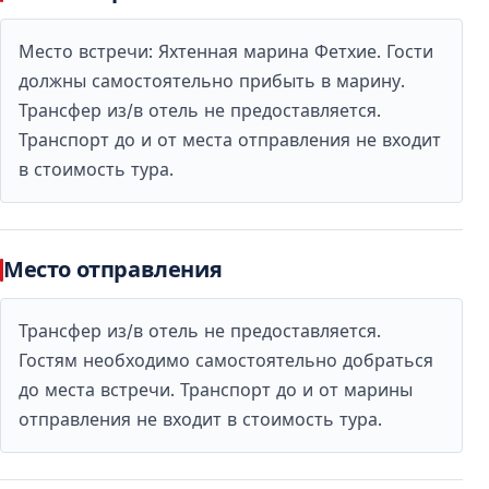
Место встречи: Яхтенная марина Фетхие. Гости
должны самостоятельно прибыть в марину.
Трансфер из/в отель не предоставляется.
Транспорт до и от места отправления не входит
в стоимость тура.
Место отправления
Трансфер из/в отель не предоставляется.
Гостям необходимо самостоятельно добраться
до места встречи. Транспорт до и от марины
отправления не входит в стоимость тура.