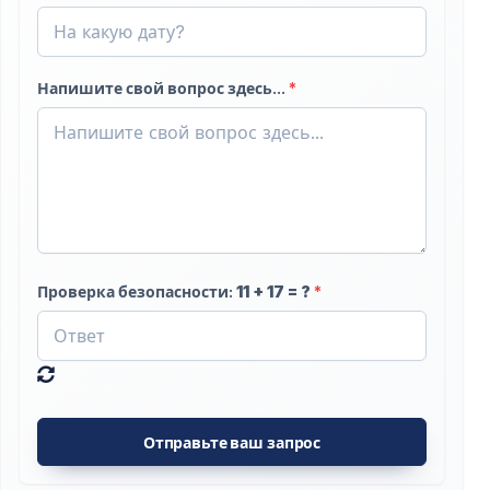
Напишите свой вопрос здесь...
*
Проверка безопасности:
11
+
17
= ?
*
Отправьте ваш запрос