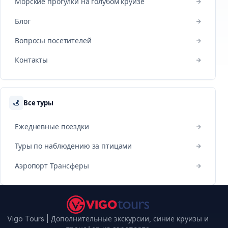
Морские прогулки на голубом круизе
Блог
Вопросы посетителей
Контакты
Все туры
Ежедневные поездки
Туры по наблюдению за птицами
Аэропорт Трансферы
Vigo Tours | Дополнительные экскурсии, синие круизы и