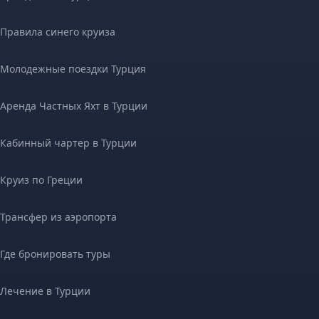
Правила синего круиза
Молодежные поездки Турция
Аренда Частных Яхт в Турции
Кабинный чартер в Турции
Круиз по Греции
Трансфер из аэропорта
Где бронировать туры
Лечение в Турции