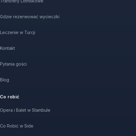
Transfery Lotniskowe
Gdzie rezerwować wycieczki
Leczenie w Turcji
Kontakt
Pytania gości
Blog
Co robić
Opera i Balet w Stambule
Co Robić w Side