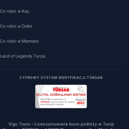
Co robić w Kaş
Co robić w Didim
Co robić w Marmaris
Land of Legends Turcja
CYFROWY SYSTEM WERYFIKACJI TÜRSAB
Vigo Tours – Licencjonowane biuro podróży w Turcji