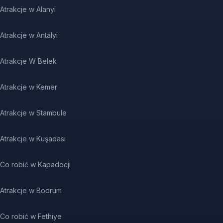
Atrakcje w Alanyi
Atrakcje w Antalyi
Atrakcje W Belek
Atrakcje w Kemer
Atrakcje w Stambule
Atrakcje w Kuşadası
Co robić w Kapadocji
Atrakcje w Bodrum
Co robić w Fethiye