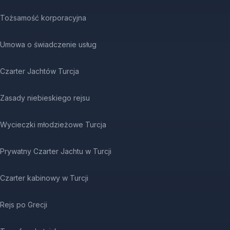
Tożsamość korporacyjna
Umowa o świadczenie usług
Czarter Jachtów Turcja
Zasady niebieskiego rejsu
Wycieczki młodzieżowe Turcja
Prywatny Czarter Jachtu w Turcji
Czarter kabinowy w Turcji
Rejs po Grecji