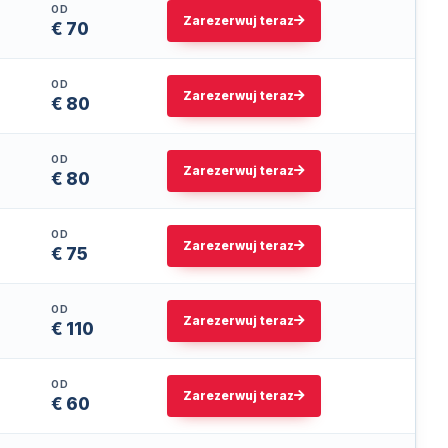
OD
Zarezerwuj teraz
€ 70
OD
Zarezerwuj teraz
€ 80
OD
Zarezerwuj teraz
€ 80
OD
Zarezerwuj teraz
€ 75
OD
Zarezerwuj teraz
€ 110
OD
Zarezerwuj teraz
€ 60