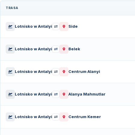
TRASA
Wybierz trasę transferu
Lotnisko w Antalyi
Side
Lotnisko w Antalyi
Belek
Lotnisko w Antalyi
Centrum Alanyi
Lotnisko w Antalyi
Alanya Mahmutlar
Lotnisko w Antalyi
Centrum Kemer