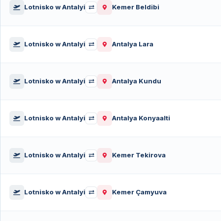
Lotnisko w Antalyi
Kemer Beldibi
Lotnisko w Antalyi
Antalya Lara
Lotnisko w Antalyi
Antalya Kundu
Lotnisko w Antalyi
Antalya Konyaalti
Lotnisko w Antalyi
Kemer Tekirova
Lotnisko w Antalyi
Kemer Çamyuva