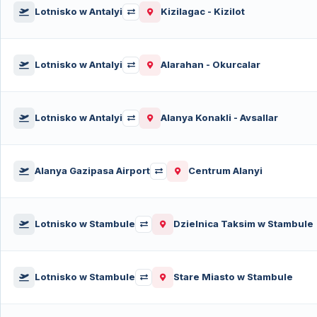
Lotnisko w Antalyi
Kizilagac - Kizilot
Lotnisko w Antalyi
Alarahan - Okurcalar
Lotnisko w Antalyi
Alanya Konakli - Avsallar
Alanya Gazipasa Airport
Centrum Alanyi
Lotnisko w Stambule
Dzielnica Taksim w Stambule
Lotnisko w Stambule
Stare Miasto w Stambule