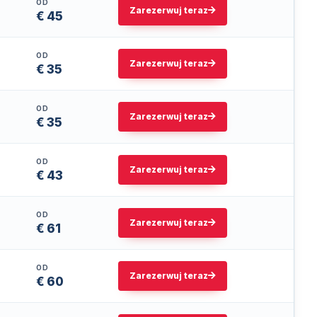
OD
Zarezerwuj teraz
€ 45
OD
Zarezerwuj teraz
€ 35
OD
Zarezerwuj teraz
€ 35
OD
Zarezerwuj teraz
€ 43
OD
Zarezerwuj teraz
€ 61
OD
Zarezerwuj teraz
€ 60