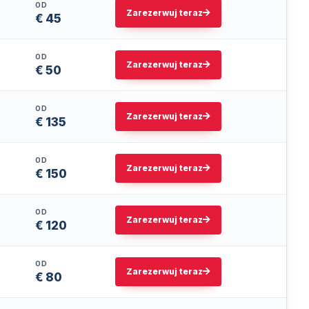
OD
Zarezerwuj teraz
€ 45
OD
Zarezerwuj teraz
€ 50
OD
Zarezerwuj teraz
€ 135
OD
Zarezerwuj teraz
€ 150
OD
Zarezerwuj teraz
€ 120
OD
Zarezerwuj teraz
€ 80