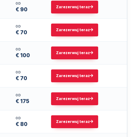
OD
Zarezerwuj teraz
€ 90
OD
Zarezerwuj teraz
€ 70
OD
Zarezerwuj teraz
€ 100
OD
Zarezerwuj teraz
€ 70
OD
Zarezerwuj teraz
€ 175
OD
Zarezerwuj teraz
€ 80