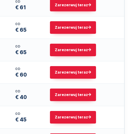
OD
Zarezerwuj teraz
€ 61
OD
Zarezerwuj teraz
€ 65
OD
Zarezerwuj teraz
€ 65
OD
Zarezerwuj teraz
€ 60
OD
Zarezerwuj teraz
€ 40
OD
Zarezerwuj teraz
€ 45