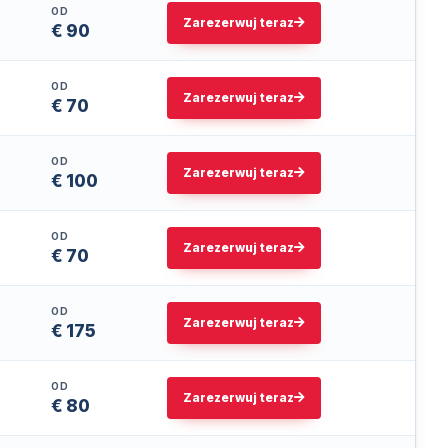
OD
Zarezerwuj teraz
€ 90
OD
Zarezerwuj teraz
€ 70
OD
Zarezerwuj teraz
€ 100
OD
Zarezerwuj teraz
€ 70
OD
Zarezerwuj teraz
€ 175
OD
Zarezerwuj teraz
€ 80