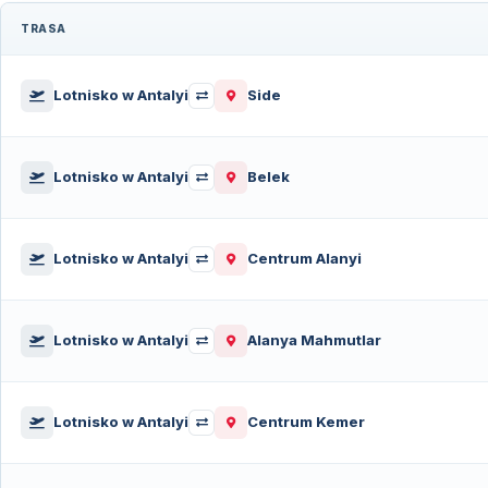
TRASA
Wybierz trasę transferu
Lotnisko w Antalyi
Side
Lotnisko w Antalyi
Belek
Lotnisko w Antalyi
Centrum Alanyi
Lotnisko w Antalyi
Alanya Mahmutlar
Lotnisko w Antalyi
Centrum Kemer