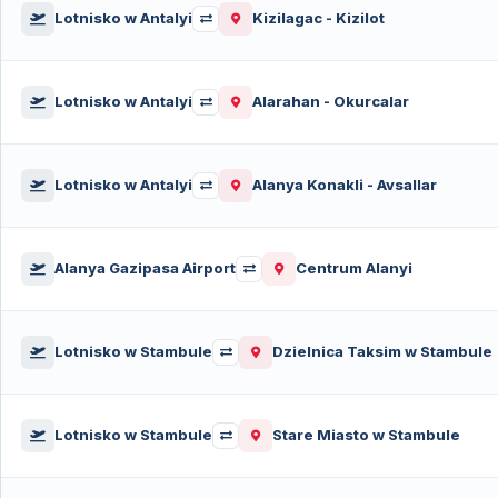
Lotnisko w Antalyi
Kizilagac - Kizilot
Lotnisko w Antalyi
Alarahan - Okurcalar
Lotnisko w Antalyi
Alanya Konakli - Avsallar
Alanya Gazipasa Airport
Centrum Alanyi
Lotnisko w Stambule
Dzielnica Taksim w Stambule
Lotnisko w Stambule
Stare Miasto w Stambule