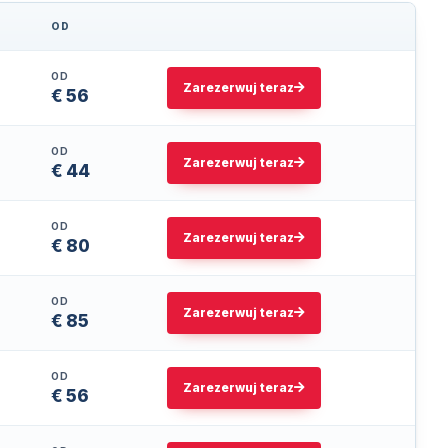
OD
ZAREZERWUJ TERAZ
OD
Zarezerwuj teraz
€ 56
OD
Zarezerwuj teraz
€ 44
OD
Zarezerwuj teraz
€ 80
OD
Zarezerwuj teraz
€ 85
OD
Zarezerwuj teraz
€ 56