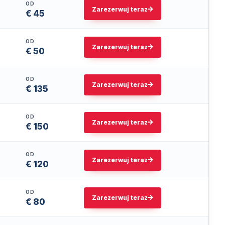
OD
Zarezerwuj teraz
€ 45
OD
Zarezerwuj teraz
€ 50
OD
Zarezerwuj teraz
€ 135
OD
Zarezerwuj teraz
€ 150
OD
Zarezerwuj teraz
€ 120
OD
Zarezerwuj teraz
€ 80