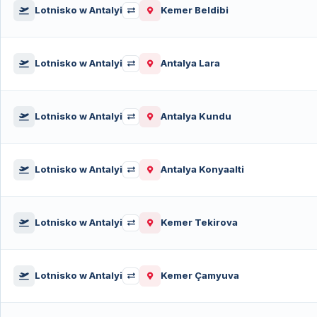
Lotnisko w Antalyi
Kemer Beldibi
Lotnisko w Antalyi
Antalya Lara
Lotnisko w Antalyi
Antalya Kundu
Lotnisko w Antalyi
Antalya Konyaalti
Lotnisko w Antalyi
Kemer Tekirova
Lotnisko w Antalyi
Kemer Çamyuva