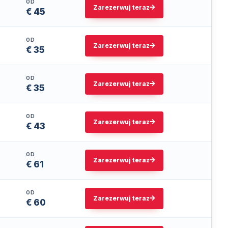
OD
Zarezerwuj teraz
€ 45
OD
Zarezerwuj teraz
€ 35
OD
Zarezerwuj teraz
€ 35
OD
Zarezerwuj teraz
€ 43
OD
Zarezerwuj teraz
€ 61
OD
Zarezerwuj teraz
€ 60