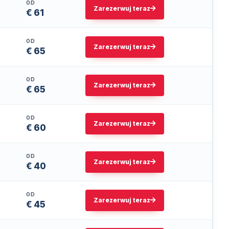
OD
Zarezerwuj teraz
€ 61
OD
Zarezerwuj teraz
€ 65
OD
Zarezerwuj teraz
€ 65
OD
Zarezerwuj teraz
€ 60
OD
Zarezerwuj teraz
€ 40
OD
Zarezerwuj teraz
€ 45