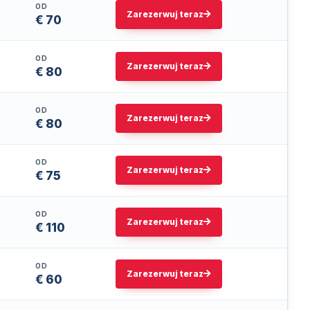
OD
Zarezerwuj teraz
€ 70
OD
Zarezerwuj teraz
€ 80
OD
Zarezerwuj teraz
€ 80
OD
Zarezerwuj teraz
€ 75
OD
Zarezerwuj teraz
€ 110
OD
Zarezerwuj teraz
€ 60