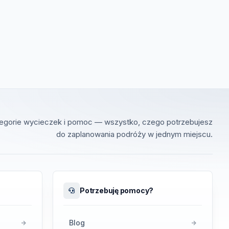
tegorie wycieczek i pomoc — wszystko, czego potrzebujesz
do zaplanowania podróży w jednym miejscu.
Potrzebuję pomocy?
Blog