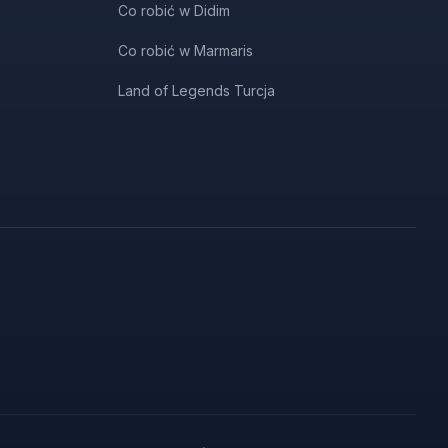
Co robić w Didim
Co robić w Marmaris
Land of Legends Turcja