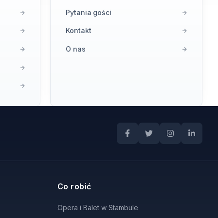
Pytania gości
Kontakt
O nas
Co robić
Opera i Balet w Stambule