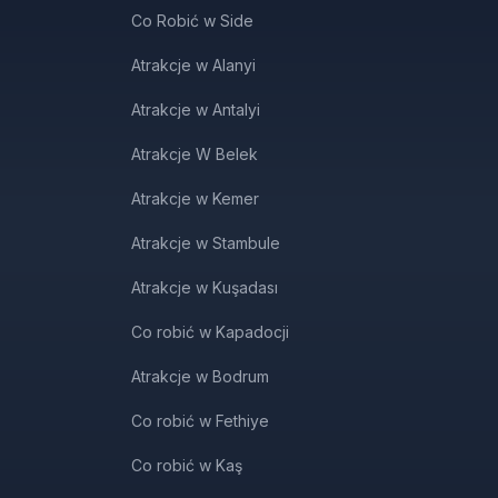
Co Robić w Side
Atrakcje w Alanyi
Atrakcje w Antalyi
Atrakcje W Belek
Atrakcje w Kemer
Atrakcje w Stambule
Atrakcje w Kuşadası
Co robić w Kapadocji
Atrakcje w Bodrum
Co robić w Fethiye
Co robić w Kaş