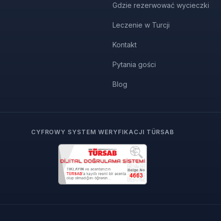
Gdzie rezerwować wycieczki
Leczenie w Turcji
Kontakt
Pytania gości
Blog
CYFROWY SYSTEM WERYFIKACJI TÜRSAB