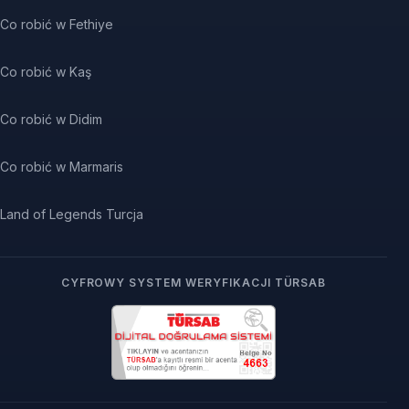
Co robić w Fethiye
Co robić w Kaş
Co robić w Didim
Co robić w Marmaris
Land of Legends Turcja
CYFROWY SYSTEM WERYFIKACJI TÜRSAB