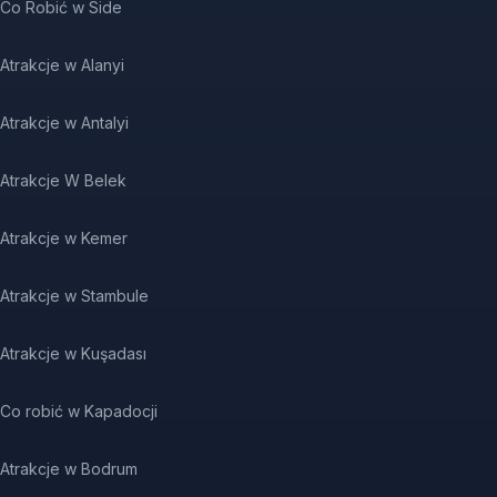
Co Robić w Side
Atrakcje w Alanyi
Atrakcje w Antalyi
Atrakcje W Belek
Atrakcje w Kemer
Atrakcje w Stambule
Atrakcje w Kuşadası
Co robić w Kapadocji
Atrakcje w Bodrum