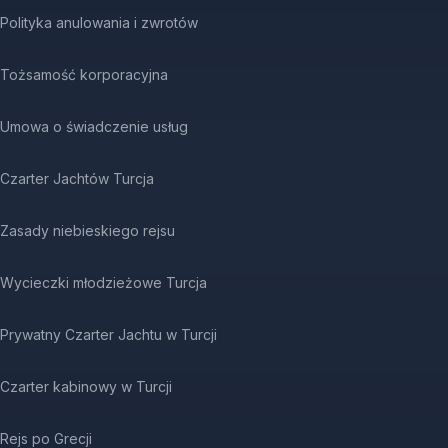
Polityka anulowania i zwrotów
Tożsamość korporacyjna
Umowa o świadczenie usług
Czarter Jachtów Turcja
Zasady niebieskiego rejsu
Wycieczki młodzieżowe Turcja
Prywatny Czarter Jachtu w Turcji
Czarter kabinowy w Turcji
Rejs po Grecji