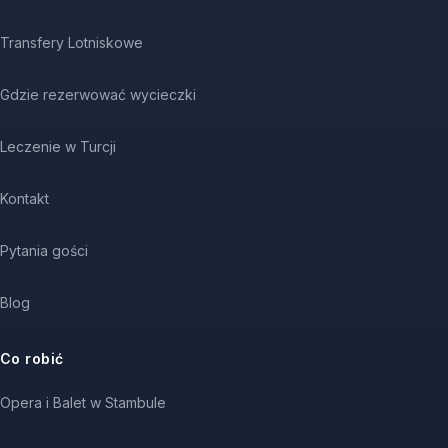
Transfery Lotniskowe
Gdzie rezerwować wycieczki
Leczenie w Turcji
Kontakt
Pytania gości
Blog
Co robić
Opera i Balet w Stambule