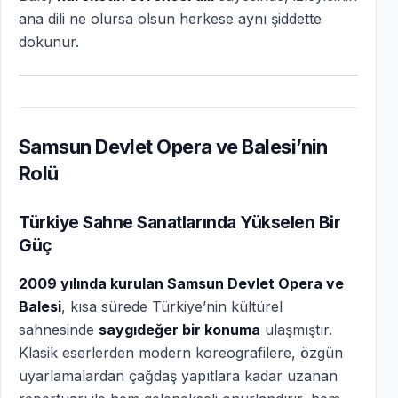
ana dili ne olursa olsun herkese aynı şiddette
dokunur.
Samsun Devlet Opera ve Balesi’nin
Rolü
Türkiye Sahne Sanatlarında Yükselen Bir
Güç
2009 yılında kurulan Samsun Devlet Opera ve
Balesi
, kısa sürede Türkiye’nin kültürel
sahnesinde
saygıdeğer bir konuma
ulaşmıştır.
Klasik eserlerden modern koreografilere, özgün
uyarlamalardan çağdaş yapıtlara kadar uzanan