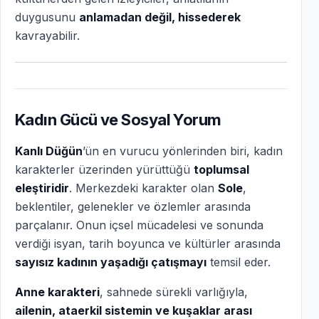
duygusunu
anlamadan değil, hissederek
kavrayabilir.
Kadın Gücü ve Sosyal Yorum
Kanlı Düğün
’ün en vurucu yönlerinden biri, kadın
karakterler üzerinden yürüttüğü
toplumsal
eleştiridir
. Merkezdeki karakter olan
Sole
,
beklentiler, gelenekler ve özlemler arasında
parçalanır. Onun içsel mücadelesi ve sonunda
verdiği isyan, tarih boyunca ve kültürler arasında
sayısız kadının yaşadığı çatışmayı
temsil eder.
Anne karakteri
, sahnede sürekli varlığıyla,
ailenin, ataerkil sistemin ve kuşaklar arası