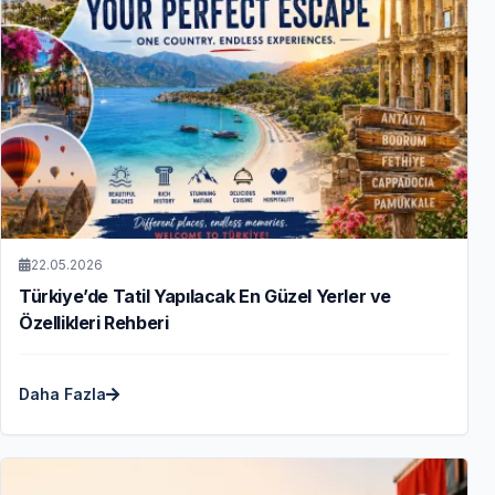
22.05.2026
Türkiye’de Tatil Yapılacak En Güzel Yerler ve
Özellikleri Rehberi
Daha Fazla