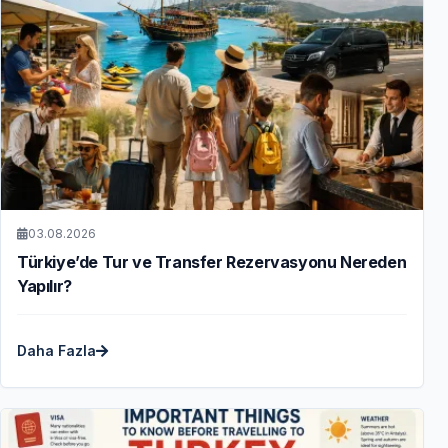
03.08.2026
Türkiye’de Tur ve Transfer Rezervasyonu Nereden
Yapılır?
Daha Fazla