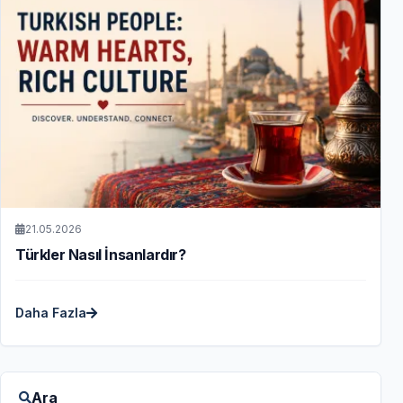
21.05.2026
Türkler Nasıl İnsanlardır?
Daha Fazla
Ara