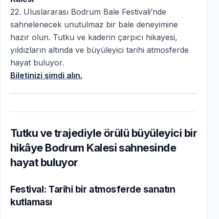
22. Uluslararası Bodrum Bale Festivali’nde
sahnelenecek unutulmaz bir bale deneyimine
hazır olun. Tutku ve kaderin çarpıcı hikayesi,
yıldızların altında ve büyüleyici tarihi atmosferde
hayat buluyor.
Biletinizi şimdi alın.
Tutku ve trajediyle örülü büyüleyici bir
hikâye Bodrum Kalesi sahnesinde
hayat buluyor
Festival: Tarihi bir atmosferde sanatın
kutlaması