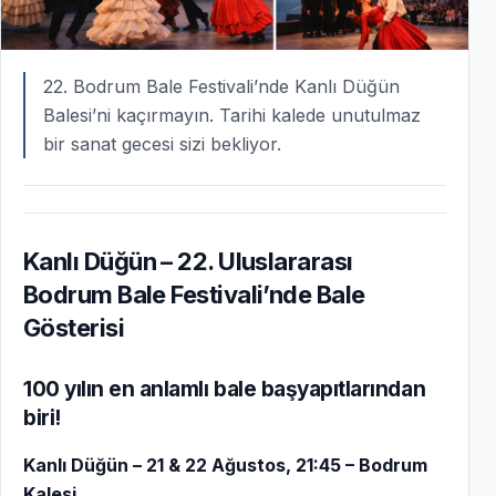
22. Bodrum Bale Festivali’nde Kanlı Düğün
Balesi’ni kaçırmayın. Tarihi kalede unutulmaz
bir sanat gecesi sizi bekliyor.
Kanlı Düğün – 22. Uluslararası
Bodrum Bale Festivali’nde Bale
Gösterisi
100 yılın en anlamlı bale başyapıtlarından
biri!
Kanlı Düğün – 21 & 22 Ağustos, 21:45 – Bodrum
Kalesi