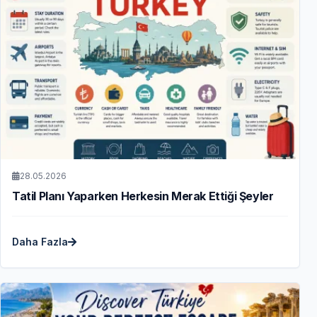
28.05.2026
Tatil Planı Yaparken Herkesin Merak Ettiği Şeyler
Daha Fazla