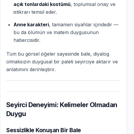
açık tonlardaki kostümü
, toplumsal onay ve
istikrarı temsil eder.
Anne karakteri
, tamamen siyahlar içindedir —
bu da ölümün ve matem duygusunun
habercisidir.
Tüm bu görsel öğeler sayesinde bale, diyalog
olmaksızın duygusal bir paleti seyirciye aktarır ve
anlatımını derinleştirir.
Seyirci Deneyimi: Kelimeler Olmadan
Duygu
Sessizlikle Konuşan Bir Bale