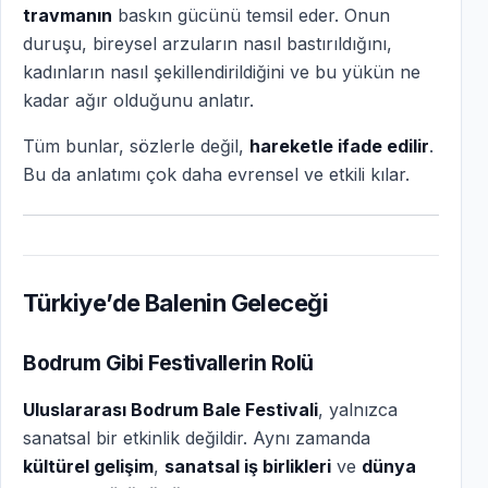
travmanın
baskın gücünü temsil eder. Onun
duruşu, bireysel arzuların nasıl bastırıldığını,
kadınların nasıl şekillendirildiğini ve bu yükün ne
kadar ağır olduğunu anlatır.
Tüm bunlar, sözlerle değil,
hareketle ifade edilir
.
Bu da anlatımı çok daha evrensel ve etkili kılar.
Türkiye’de Balenin Geleceği
Bodrum Gibi Festivallerin Rolü
Uluslararası Bodrum Bale Festivali
, yalnızca
sanatsal bir etkinlik değildir. Aynı zamanda
kültürel gelişim
,
sanatsal iş birlikleri
ve
dünya