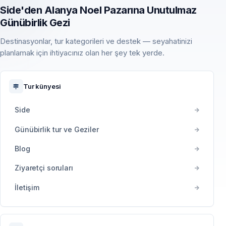
Side'den Alanya Noel Pazarına Unutulmaz
Günübirlik Gezi
Destinasyonlar, tur kategorileri ve destek — seyahatinizi
planlamak için ihtiyacınız olan her şey tek yerde.
Tur künyesi
Side
Günübirlik tur ve Geziler
Blog
Ziyaretçi soruları
İletişim