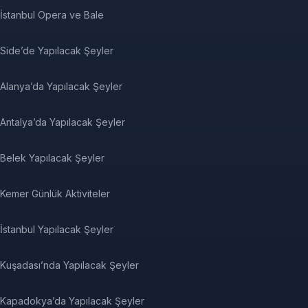
İstanbul Opera ve Bale
Side’de Yapılacak Şeyler
Alanya’da Yapılacak Şeyler
Antalya’da Yapılacak Şeyler
Belek Yapılacak Şeyler
Kemer Günlük Aktiviteler
İstanbul Yapılacak Şeyler
Kuşadası’nda Yapılacak Şeyler
Kapadokya’da Yapılacak Şeyler