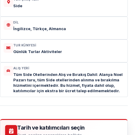
Side
DIL
İngilizce, Türkçe, Almanca
TUR KÜNYESI
Günlük Turlar Aktiviteler
ALIŞ YERI
Tüm Side Otellerinden Alış ve Bırakış Dahil: Alanya Noel
Pazarı turu, tüm Side otellerinden alınma ve bırakılma
hizmetini içermektedir. Bu hizmet, fiyata dahil olup,
katılımcılar için ekstra bir ücret talep edilmemektedir.
Tarih ve katılımcıları seçin