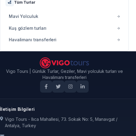
Tüm Turlar
Mavi Yolculuk
Kuş gözlem turları
Havalimanı transferleri
Vigo Tours | Günlük Turlar, Geziler, Mavi yolculuk turları ve
Havalimanı transferleri
İletişim Bilgileri
Vigo Tours - Ilıca Mahallesi, 73. Sokak No: 5, Manavgat /
Antalya, Turkey