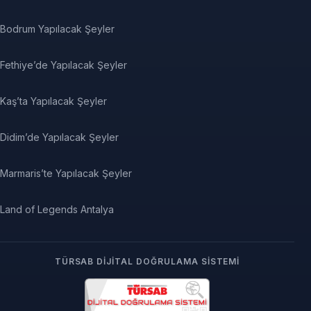
Bodrum Yapılacak Şeyler
Fethiye’de Yapılacak Şeyler
Kaş’ta Yapılacak Şeyler
Didim’de Yapılacak Şeyler
Marmaris’te Yapılacak Şeyler
Land of Legends Antalya
TÜRSAB DIJITAL DOĞRULAMA SISTEMI