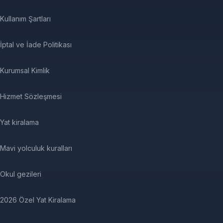
Kullanım Şartları
İptal ve İade Politikası
Kurumsal Kimlik
Hizmet Sözleşmesi
Yat kiralama
Mavi yolculuk kuralları
Okul gezileri
2026 Özel Yat Kiralama