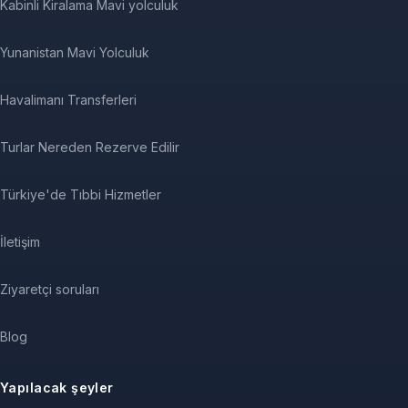
Kabinli Kiralama Mavi yolculuk
Yunanistan Mavi Yolculuk
Havalimanı Transferleri
Turlar Nereden Rezerve Edilir
Türkiye'de Tıbbi Hizmetler
İletişim
Ziyaretçi soruları
Blog
Yapılacak şeyler