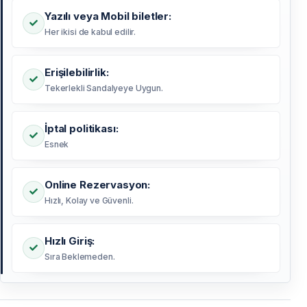
Yazılı veya Mobil biletler:
Her ikisi de kabul edilir.
Erişilebilirlik:
Tekerlekli Sandalyeye Uygun.
İptal politikası:
Esnek
Online Rezervasyon:
Hızlı, Kolay ve Güvenli.
Hızlı Giriş:
Sıra Beklemeden.