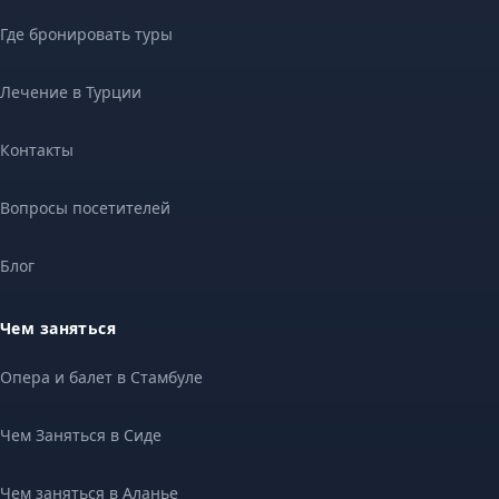
Где бронировать туры
Лечение в Турции
Контакты
Вопросы посетителей
Блог
Чем заняться
Опера и балет в Стамбуле
Чем Заняться в Сиде
Чем заняться в Аланье