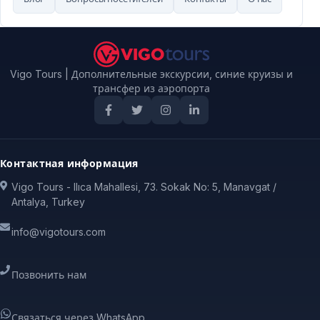
Vigo Tours | Дополнительные экскурсии, синие круизы и
трансфер из аэропорта
Контактная информация
Vigo Tours - Ilıca Mahallesi, 73. Sokak No: 5, Manavgat /
Antalya, Turkey
info@vigotours.com
Позвонить нам
Связаться через WhatsApp