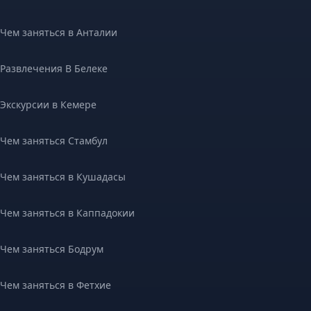
Чем заняться в Анталии
Развлечения В Белеке
Экскурсии в Кемере
Чем заняться Стамбул
Чем заняться в Кушадасы
Чем заняться в Каппадокии
Чем заняться Бодрум
Чем заняться в Фетхие