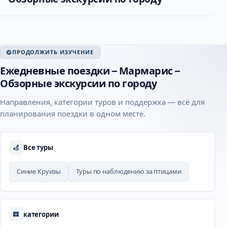
ПРОДОЛЖИТЬ ИЗУЧЕНИЕ
Ежедневные поездки – Мармарис –
Обзорные экскурсии по городу
Направления, категории туров и поддержка — всё для
планирования поездки в одном месте.
Все туры
Синие Круизы
Туры по наблюдению за птицами
категории