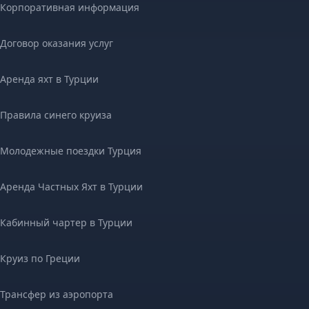
Корпоративная информация
Договор оказания услуг
Аренда яхт в Турции
Правила синего круиза
Молодежные поездки Турция
Аренда Частных Яхт в Турции
Кабинный чартер в Турции
Круиз по Греции
Трансфер из аэропорта