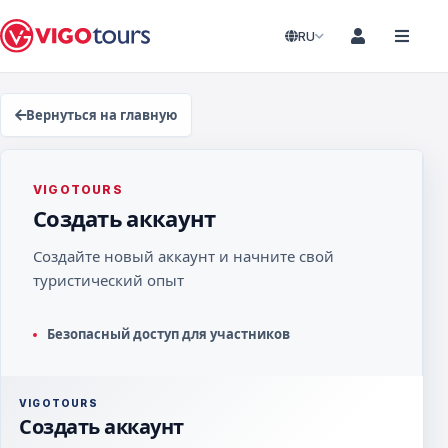
RU
Вернуться на главную
VIGOTOURS
Создать аккаунт
Создайте новый аккаунт и начните свой
туристический опыт
Безопасный доступ для участников
VIGOTOURS
Создать аккаунт