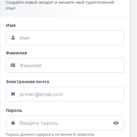
Создайте новый аккаунт и начните свой туристический
опыт
Имя
Фамилия
Электронная почта
Пароль
Пароль должен содержать не менее 8 символов.