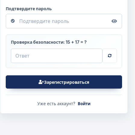
Подтвердите пароль
Проверка безопасности: 15 + 17 = ?
Зарегистрироваться
Уже есть аккаунт?
Войти