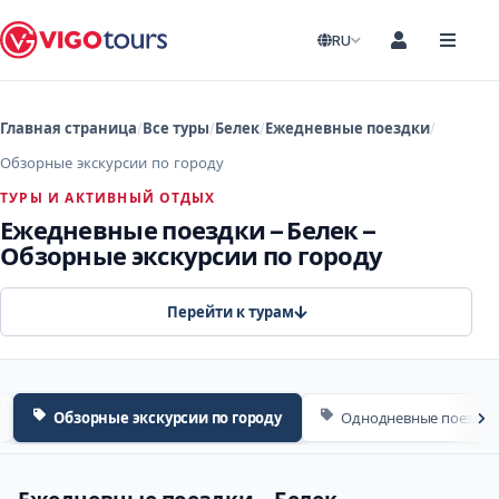
RU
Главная страница
Все туры
Белек
Ежедневные поездки
Обзорные экскурсии по городу
ТУРЫ И АКТИВНЫЙ ОТДЫХ
Ежедневные поездки – Белек –
Обзорные экскурсии по городу
Перейти к турам
Обзорные экскурсии по городу
Однодневные поездки