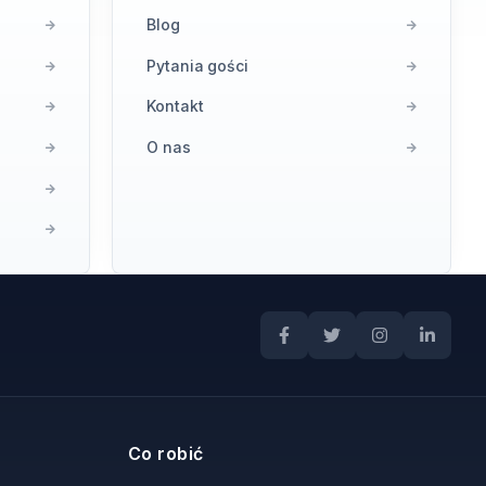
Blog
Pytania gości
Kontakt
O nas
Co robić