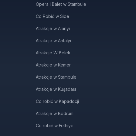
Opera i Balet w Stambule
Co Robić w Side
Atrakcje w Alanyi
Atrakcje w Antalyi
Atrakcje W Belek
Atrakcje w Kemer
Atrakcje w Stambule
Atrakcje w Kuşadası
Co robić w Kapadocji
Atrakcje w Bodrum
Co robić w Fethiye