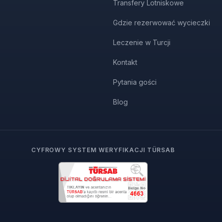
Transfery Lotniskowe
Gdzie rezerwować wycieczki
Leczenie w Turcji
Kontakt
Pytania gości
Blog
CYFROWY SYSTEM WERYFIKACJI TÜRSAB