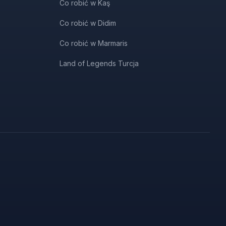
Co robić w Kaş
Co robić w Didim
Co robić w Marmaris
Land of Legends Turcja