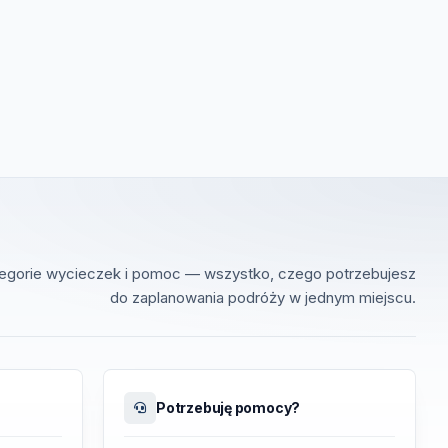
tegorie wycieczek i pomoc — wszystko, czego potrzebujesz
do zaplanowania podróży w jednym miejscu.
Potrzebuję pomocy?