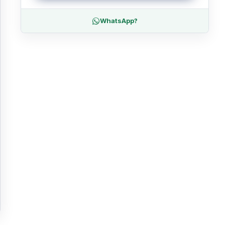
WhatsApp?