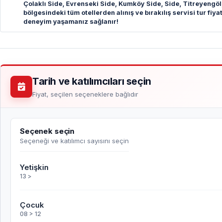
Çolaklı Side, Evrenseki Side, Kumköy Side, Side, Titreyengöl,
bölgesindeki tüm otellerden alınış ve bırakılış servisi tur fi
deneyim yaşamanız sağlanır!
Tarih ve katılımcıları seçin
Fiyat, seçilen seçeneklere bağlıdır
Seçenek seçin
Seçeneği ve katılımcı sayısını seçin
Yetişkin
13 >
Çocuk
08 > 12