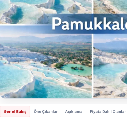
Genel Bakış
Öne Çıkanlar
Açıklama
Fiyata Dahil Olanlar