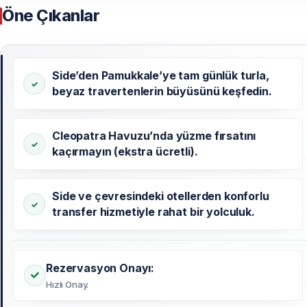
Öne Çıkanlar
Side’den Pamukkale’ye tam günlük turla,
beyaz travertenlerin büyüsünü keşfedin.
Cleopatra Havuzu’nda yüzme fırsatını
kaçırmayın (ekstra ücretli).
Side ve çevresindeki otellerden konforlu
transfer hizmetiyle rahat bir yolculuk.
Rezervasyon Onayı:
Hızlı Onay.