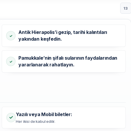
13
Antik Hierapolis’i gezip, tarihi kalıntıları
yakından keşfedin.
Pamukkale’nin şifalı sularının faydalarından
yararlanarak rahatlayın.
Yazılı veya Mobil biletler:
Her ikisi de kabul edilir.