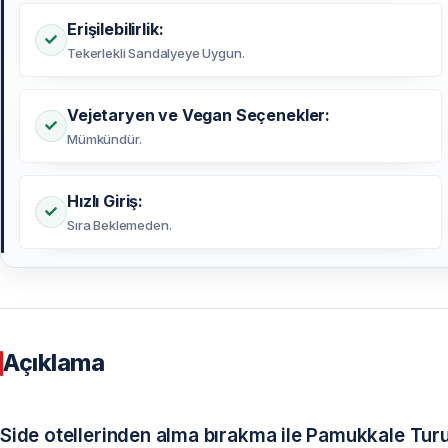
Erişilebilirlik:
Tekerlekli Sandalyeye Uygun.
Vejetaryen ve Vegan Seçenekler:
Mümkündür.
Hızlı Giriş:
Sıra Beklemeden.
Açıklama
Side otellerinden alma bırakma ile Pamukkale Tur