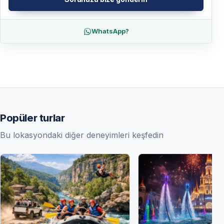
WhatsApp?
Popüler turlar
Bu lokasyondaki diğer deneyimleri keşfedin