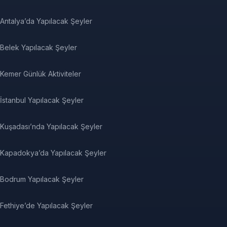
Antalya’da Yapılacak Şeyler
Belek Yapılacak Şeyler
Kemer Günlük Aktiviteler
İstanbul Yapılacak Şeyler
Kuşadası’nda Yapılacak Şeyler
Kapadokya’da Yapılacak Şeyler
Bodrum Yapılacak Şeyler
Fethiye’de Yapılacak Şeyler