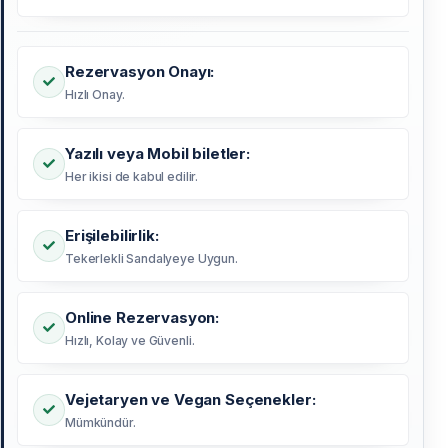
Rezervasyon Onayı:
Hızlı Onay.
Yazılı veya Mobil biletler:
Her ikisi de kabul edilir.
Erişilebilirlik:
Tekerlekli Sandalyeye Uygun.
Online Rezervasyon:
Hızlı, Kolay ve Güvenli.
Vejetaryen ve Vegan Seçenekler:
Mümkündür.