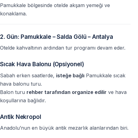
Pamukkale bölgesinde otelde akşam yemeği ve
konaklama.
2. Gün: Pamukkale – Salda Gölü – Antalya
Otelde kahvaltının ardından tur programı devam eder.
Sıcak Hava Balonu (Opsiyonel)
Sabah erken saatlerde,
isteğe bağlı
Pamukkale sıcak
hava balonu turu.
Balon turu
rehber tarafından organize edilir
ve hava
koşullarına bağlıdır.
Antik Nekropol
Anadolu’nun en büyük antik mezarlık alanlarından biri.