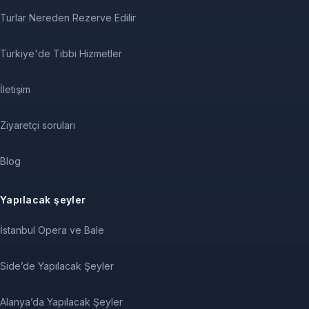
Turlar Nereden Rezerve Edilir
Türkiye'de Tıbbi Hizmetler
İletişim
Ziyaretçi soruları
Blog
Yapılacak şeyler
İstanbul Opera ve Bale
Side’de Yapılacak Şeyler
Alanya’da Yapılacak Şeyler