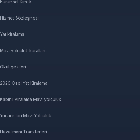
Kurumsal Kimlik
Hizmet Sözleşmesi
Yat kiralama
Mavi yolculuk kuralları
Okul gezileri
2026 Özel Yat Kiralama
Kabinli Kiralama Mavi yolculuk
Yunanistan Mavi Yolculuk
Havalimanı Transferleri