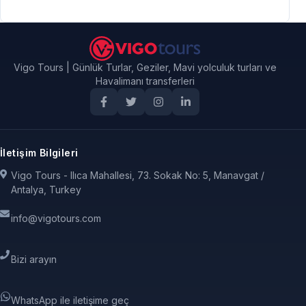
Vigo Tours | Günlük Turlar, Geziler, Mavi yolculuk turları ve
Havalimanı transferleri
İletişim Bilgileri
Vigo Tours - Ilıca Mahallesi, 73. Sokak No: 5, Manavgat /
Antalya, Turkey
info@vigotours.com
Bizi arayın
WhatsApp ile iletişime geç