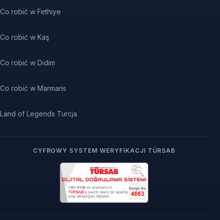
Co robić w Fethiye
Co robić w Kaş
Co robić w Didim
Co robić w Marmaris
Land of Legends Turcja
CYFROWY SYSTEM WERYFIKACJI TÜRSAB