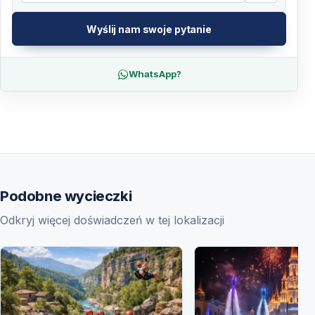
Wyślij nam swoje pytanie
WhatsApp?
Podobne wycieczki
Odkryj więcej doświadczeń w tej lokalizacji