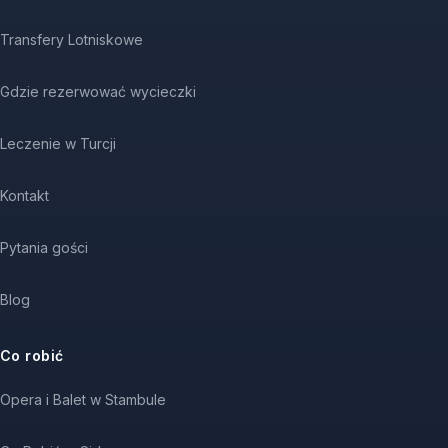
Transfery Lotniskowe
Gdzie rezerwować wycieczki
Leczenie w Turcji
Kontakt
Pytania gości
Blog
Co robić
Opera i Balet w Stambule