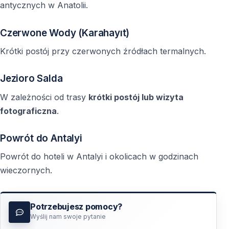
antycznych w Anatolii.
Czerwone Wody (Karahayıt)
Krótki postój przy czerwonych źródłach termalnych.
Jezioro Salda
W zależności od trasy
krótki postój lub wizyta
fotograficzna
.
Powrót do Antalyi
Powrót do hoteli w Antalyi i okolicach w godzinach
wieczornych.
Potrzebujesz pomocy?
Wyślij nam swoje pytanie