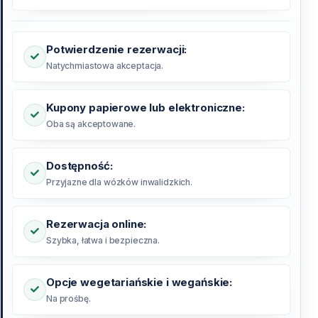
Potwierdzenie rezerwacji:
Natychmiastowa akceptacja.
Kupony papierowe lub elektroniczne:
Oba są akceptowane.
Dostępność:
Przyjazne dla wózków inwalidzkich.
Rezerwacja online:
Szybka, łatwa i bezpieczna.
Opcje wegetariańskie i wegańskie:
Na prośbę.