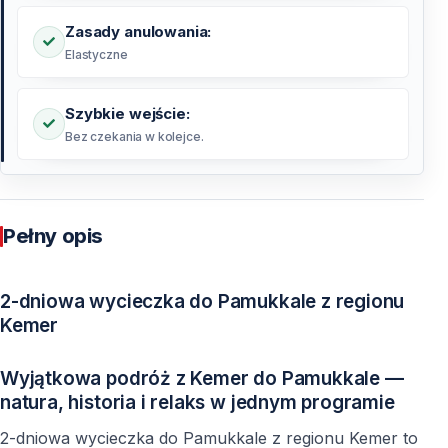
Zasady anulowania:
Elastyczne
Szybkie wejście:
Bez czekania w kolejce.
Pełny opis
2-dniowa wycieczka do Pamukkale z regionu
Kemer
Wyjątkowa podróż z Kemer do Pamukkale —
natura, historia i relaks w jednym programie
2-dniowa wycieczka do Pamukkale z regionu Kemer to