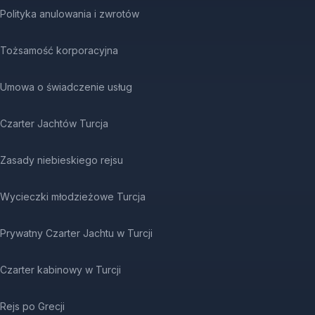
Polityka anulowania i zwrotów
Tożsamość korporacyjna
Umowa o świadczenie usług
Czarter Jachtów Turcja
Zasady niebieskiego rejsu
Wycieczki młodzieżowe Turcja
Prywatny Czarter Jachtu w Turcji
Czarter kabinowy w Turcji
Rejs po Grecji