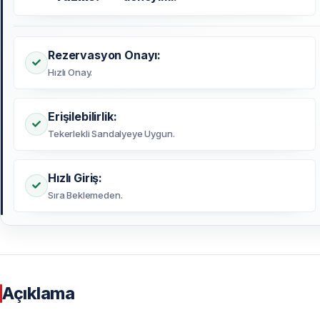
Rezervasyon Onayı:
Hızlı Onay.
Erişilebilirlik:
Tekerlekli Sandalyeye Uygun.
Hızlı Giriş:
Sıra Beklemeden.
Açıklama