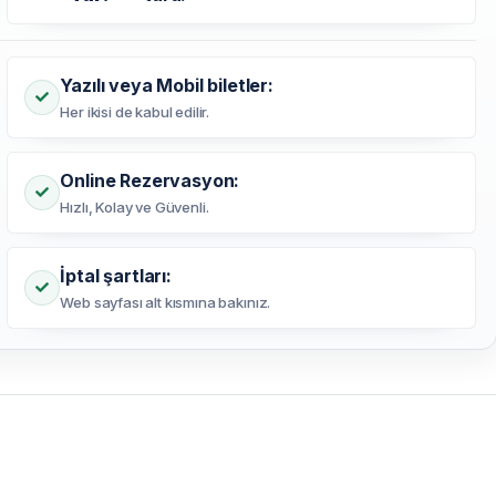
Yazılı veya Mobil biletler:
Her ikisi de kabul edilir.
Online Rezervasyon:
Hızlı, Kolay ve Güvenli.
İptal şartları:
Web sayfası alt kısmına bakınız.