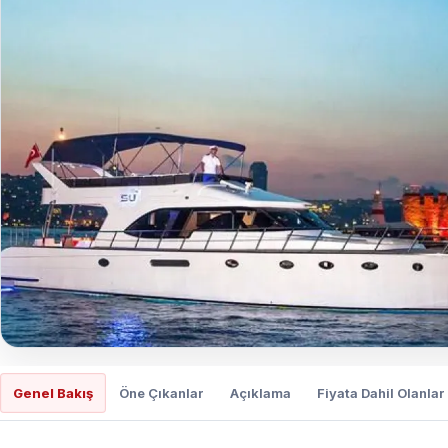
Genel Bakış
Öne Çıkanlar
Açıklama
Fiyata Dahil Olanlar