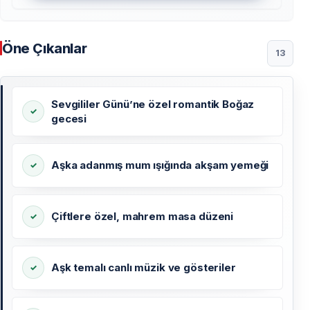
Öne Çıkanlar
13
Sevgililer Günü’ne özel romantik Boğaz
gecesi
Aşka adanmış mum ışığında akşam yemeği
Çiftlere özel, mahrem masa düzeni
Aşk temalı canlı müzik ve gösteriler