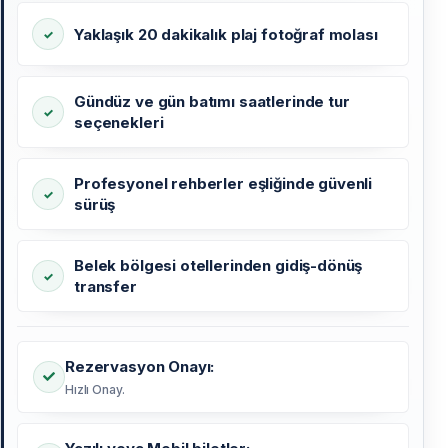
Yaklaşık 20 dakikalık plaj fotoğraf molası
Gündüz ve gün batımı saatlerinde tur
seçenekleri
Profesyonel rehberler eşliğinde güvenli
sürüş
Belek bölgesi otellerinden gidiş-dönüş
transfer
Rezervasyon Onayı:
Hızlı Onay.