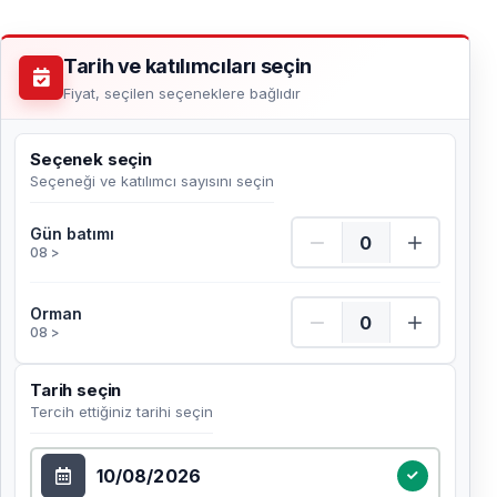
Tarih ve katılımcıları seçin
Fiyat, seçilen seçeneklere bağlıdır
Seçenek seçin
Seçeneği ve katılımcı sayısını seçin
Gün batımı Adet
Gün batımı
08 >
Orman Adet
Orman
08 >
Tarih seçin
Tercih ettiğiniz tarihi seçin
Tarih seçin