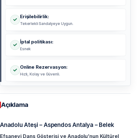
Erişilebilirlik:
Tekerlekli Sandalyeye Uygun.
İptal politikası:
Esnek
Online Rezervasyon:
Hızlı, Kolay ve Güvenli.
Açıklama
Anadolu Ateşi – Aspendos Antalya – Belek
Efsanevi Dans Gösterisi ve Anadolu’nun Kültürel