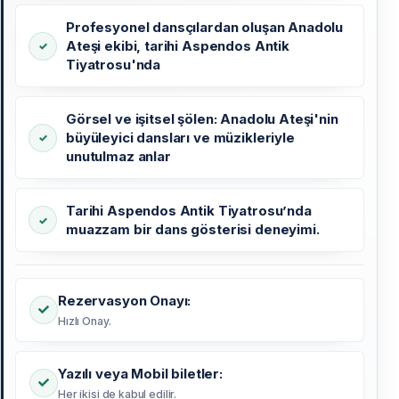
Profesyonel dansçılardan oluşan Anadolu
Ateşi ekibi, tarihi Aspendos Antik
Tiyatrosu'nda
Görsel ve işitsel şölen: Anadolu Ateşi'nin
büyüleyici dansları ve müzikleriyle
unutulmaz anlar
Tarihi Aspendos Antik Tiyatrosu’nda
muazzam bir dans gösterisi deneyimi.
Rezervasyon Onayı:
Hızlı Onay.
Yazılı veya Mobil biletler:
Her ikisi de kabul edilir.