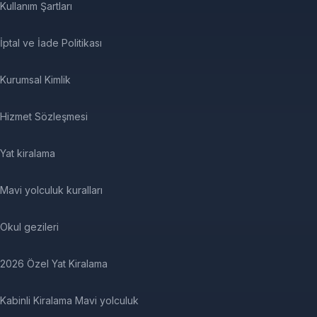
Kullanım Şartları
İptal ve İade Politikası
Kurumsal Kimlik
Hizmet Sözleşmesi
Yat kiralama
Mavi yolculuk kuralları
Okul gezileri
2026 Özel Yat Kiralama
Kabinli Kiralama Mavi yolculuk