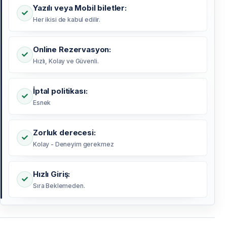
Yazılı veya Mobil biletler:
Her ikisi de kabul edilir.
Online Rezervasyon:
Hızlı, Kolay ve Güvenli.
İptal politikası:
Esnek
Zorluk derecesi:
Kolay - Deneyim gerekmez
Hızlı Giriş:
Sıra Beklemeden.