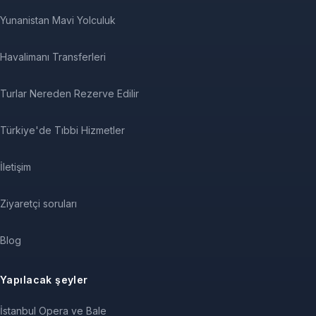
Yunanistan Mavi Yolculuk
Havalimanı Transferleri
Turlar Nereden Rezerve Edilir
Türkiye'de Tıbbi Hizmetler
İletişim
Ziyaretçi soruları
Blog
Yapılacak şeyler
İstanbul Opera ve Bale