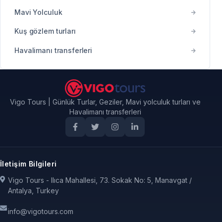
Mavi Yolculuk
Kuş gözlem turları
Havalimanı transferleri
Vigo Tours | Günlük Turlar, Geziler, Mavi yolculuk turları ve
Havalimanı transferleri
İletişim Bilgileri
Vigo Tours - Ilıca Mahallesi, 73. Sokak No: 5, Manavgat /
Antalya, Turkey
info@vigotours.com