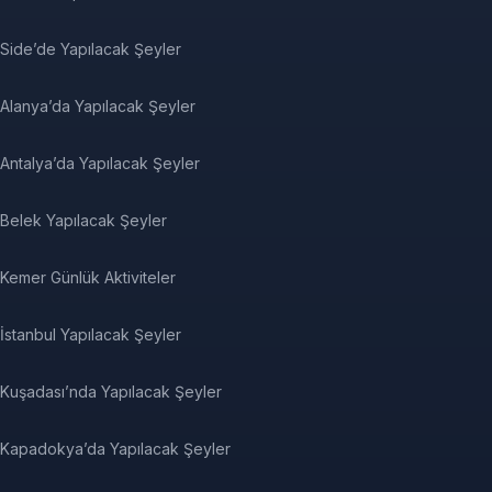
Side’de Yapılacak Şeyler
Alanya’da Yapılacak Şeyler
Antalya’da Yapılacak Şeyler
Belek Yapılacak Şeyler
Kemer Günlük Aktiviteler
İstanbul Yapılacak Şeyler
Kuşadası’nda Yapılacak Şeyler
Kapadokya’da Yapılacak Şeyler