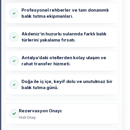
Profesyonel rehberler ve tam donanımlı
balık tutma ekipmanları.
Akdeniz’in huzurlu sularında farklı balık
türlerini yakalama fırsatı.
Antalya’daki otellerden kolay ulaşım ve
rahat transfer hizmeti.
Doğa ile iç içe, keyif dolu ve unutulmaz bir
balık tutma günü.
Rezervasyon Onayı:
Hızlı Onay.