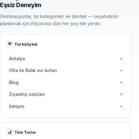
Eşsiz Deneyim
Destinasyonlar, tur kategorileri ve destek — seyahatinizi
planlamak için ihtiyacınız olan her şey tek yerde.
Tur künyesi
Antalya
Olta ile Balık avı turları
Blog
Ziyaretçi soruları
İletişim
Tüm Turlar