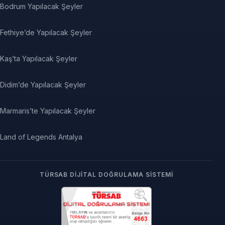
Bodrum Yapılacak Şeyler
Fethiye’de Yapılacak Şeyler
Kaş’ta Yapılacak Şeyler
Didim’de Yapılacak Şeyler
Marmaris’te Yapılacak Şeyler
Land of Legends Antalya
TÜRSAB DIJITAL DOĞRULAMA SISTEMI