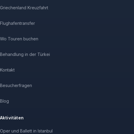
Griechenland Kreuzfahrt
Flughafentransfer
Wo Touren buchen
Behandlung in der Türkei
Kontakt
Besucherfragen
Blog
Aktivitäten
Oper und Ballett in Istanbul