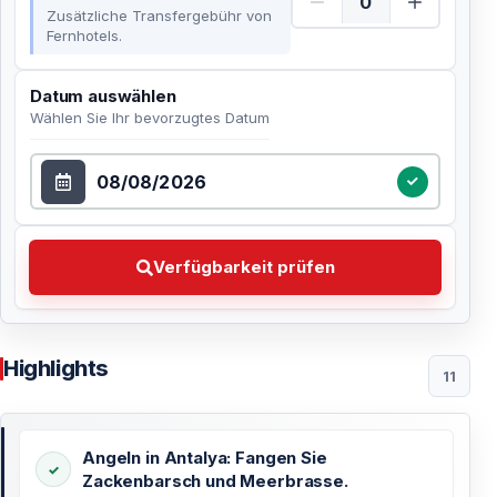
Zusätzliche Transfergebühr von
Fernhotels.
Datum auswählen
Wählen Sie Ihr bevorzugtes Datum
Datum auswählen
Verfügbarkeit prüfen Wählen Sie Ihr bevorzugtes Dat
Verfügbarkeit prüfen
Highlights
11
Angeln in Antalya: Fangen Sie
Zackenbarsch und Meerbrasse.