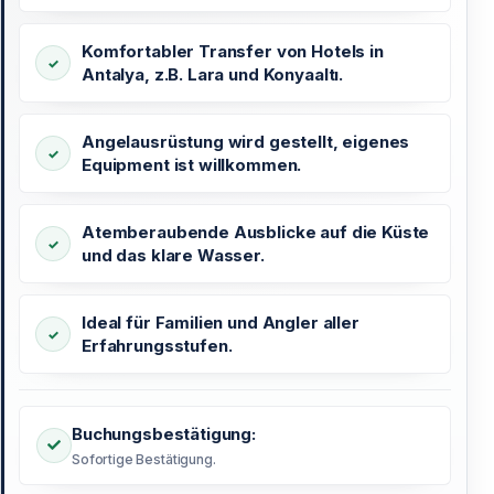
Komfortabler Transfer von Hotels in
Antalya, z.B. Lara und Konyaaltı.
Angelausrüstung wird gestellt, eigenes
Equipment ist willkommen.
Atemberaubende Ausblicke auf die Küste
und das klare Wasser.
Ideal für Familien und Angler aller
Erfahrungsstufen.
Buchungsbestätigung:
Sofortige Bestätigung.