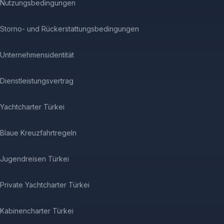
Nutzungsbedingungen
Storno- und Rückerstattungsbedingungen
Unternehmensidentität
Dienstleistungsvertrag
Yachtcharter Türkei
Blaue Kreuzfahrtregeln
Jugendreisen Türkei
Private Yachtcharter Türkei
Kabinencharter Türkei