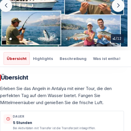
1
/
12
Übersicht
Highlights
Beschreibung
Was ist enthalten
Übersicht
Erleben Sie das Angeln in Antalya mit einer Tour, die den
perfekten Tag auf dem Wasser bietet. Fangen Sie
Mittelmeerräuber und genießen Sie die frische Luft.
DAUER
5 Stunden
Bei Aktivitäten mit Transfer ist die Transferzeit inbegriffen.