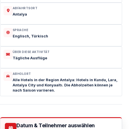
ABFAHRTSORT
Antalya
SPRACHE
Englisch, Türkisch
ÜBER DIESE AKTIVITÄT
Tägliche Ausflüge
ABHOLORT
Alle Hotels in der Region Antalya: Hotels in Kundu, Lara,
Antalya City und Konyaaltı. Die Abholzeiten können je
nach Saison variieren.
Datum & Teilnehmer auswählen