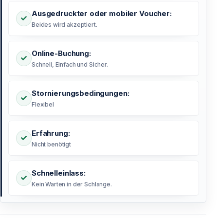
Ausgedruckter oder mobiler Voucher:
Beides wird akzeptiert.
Online-Buchung:
Schnell, Einfach und Sicher.
Stornierungsbedingungen:
Flexibel
Erfahrung:
Nicht benötigt
Schnelleinlass:
Kein Warten in der Schlange.