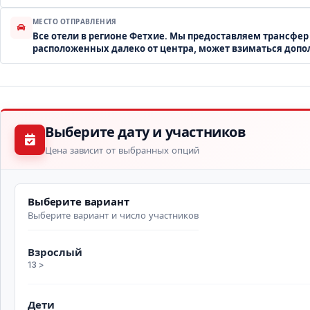
МЕСТО ОТПРАВЛЕНИЯ
Все отели в регионе Фетхие. Мы предоставляем трансфер 
расположенных далеко от центра, может взиматься допо
Выберите дату и участников
Цена зависит от выбранных опций
Выберите вариант
Выберите вариант и число участников
Взрослый
13 >
Дети