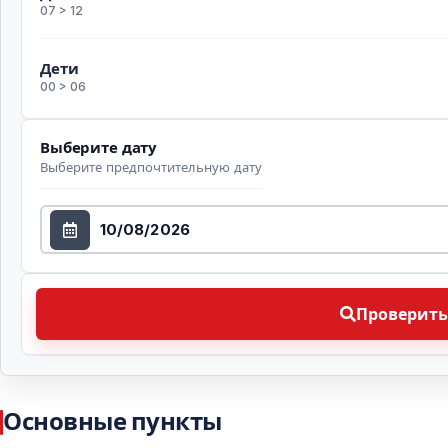
07 > 12
Дети
00 > 06
Выберите дату
Выберите предпочтительную дату
Выберите дату
Проверить доступность Выберите предпочтительн
Проверить
Основные пункты