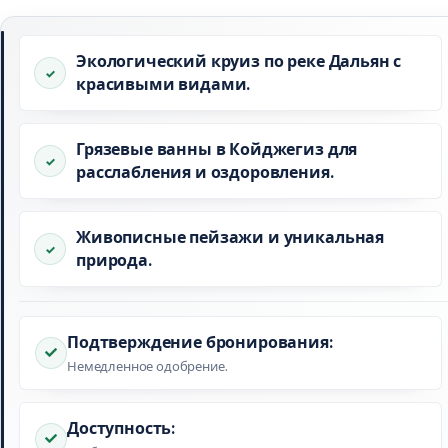
Экологический круиз по реке Дальян с
красивыми видами.
Грязевые ванны в Койджегиз для
расслабления и оздоровления.
Живописные пейзажи и уникальная
природа.
Подтверждение бронирования:
Немедленное одобрение.
Доступность: