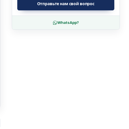
Отправьте нам свой вопрос
WhatsApp?