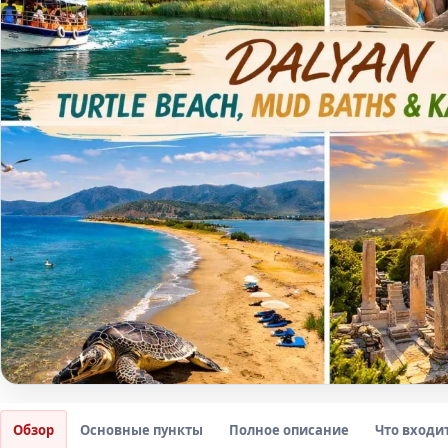
Обзор
Основные пункты
Полное описание
Что входи