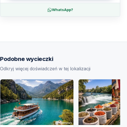
WhatsApp?
Podobne wycieczki
Odkryj więcej doświadczeń w tej lokalizacji