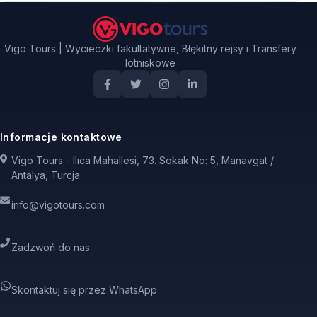
Vigo Tours | Wycieczki fakultatywne, Błękitny rejsy i Transfery
lotniskowe
Informacje kontaktowe
Vigo Tours - Ilıca Mahallesi, 73. Sokak No: 5, Manavgat /
Antalya, Turcja
info@vigotours.com
Zadzwoń do nas
Skontaktuj się przez WhatsApp