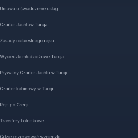
Umowa o świadczenie usług
Czarter Jachtów Turcja
Zasady niebieskiego rejsu
Wycieczki młodzieżowe Turcja
Prywatny Czarter Jachtu w Turcji
Czarter kabinowy w Turcji
Rejs po Grecji
Transfery Lotniskowe
Gdzie rezerwować wycieczki