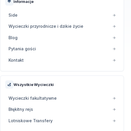
Informacje
Side
Wycieczki przyrodnicze i dzikie życie
Blog
Pytania gości
Kontakt
Wszystkie Wycieczki
Wycieczki fakultatywne
Błękitny rejs
Lotniskowe Transfery