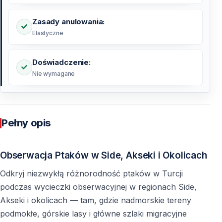
Zasady anulowania:
Elastyczne
Doświadczenie:
Nie wymagane
Pełny opis
Obserwacja Ptaków w Side, Akseki i Okolicach
Odkryj niezwykłą różnorodność ptaków w Turcji
podczas wycieczki obserwacyjnej w regionach Side,
Akseki i okolicach — tam, gdzie nadmorskie tereny
podmokłe, górskie lasy i główne szlaki migracyjne