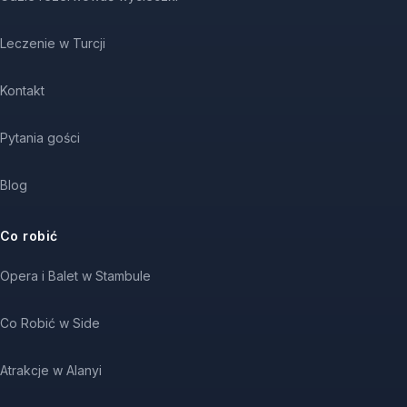
Leczenie w Turcji
Kontakt
Pytania gości
Blog
Co robić
Opera i Balet w Stambule
Co Robić w Side
Atrakcje w Alanyi