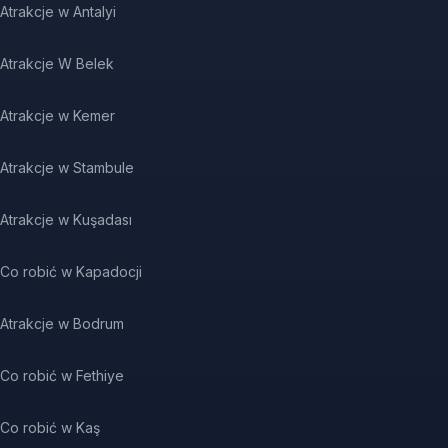
Atrakcje w Antalyi
Atrakcje W Belek
Atrakcje w Kemer
Atrakcje w Stambule
Atrakcje w Kuşadası
Co robić w Kapadocji
Atrakcje w Bodrum
Co robić w Fethiye
Co robić w Kaş