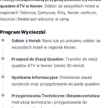
quadem ATV w Kemer.
Odbiór ze wszystkich hoteli w
regionach Tekirova, Çamyuva, Kiriş, Kemer centrum,
Göynük i Beldibi jest wliczony w cenę.
Program Wycieczki
Odbiór z Hoteli
: Rano lub po południu odbiór ze
wszystkich hoteli w regionie Kemer.
Przejazd do Stacji Quadów
: Transfer do stacji
quadów ATV w Kemer (około 30 minut).
Spotkanie Informacyjne
: Omówienie zasad
wycieczki oraz przygotowanie do jazdy quadem.
Przygotowania Techniczne i Bezpieczeństwa
:
Instrukcje techniczne i przygotowanie do