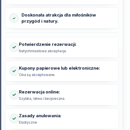
Doskonała atrakcja dla miłośników
przygód i natury.
Potwierdzenie rezerwacji:
Natychmiastowa akceptacja.
Kupony papierowe lub elektroniczne:
Oba są akceptowane.
Rezerwacja online:
Szybka, łatwa i bezpieczna.
Zasady anulowania:
Elastyczne