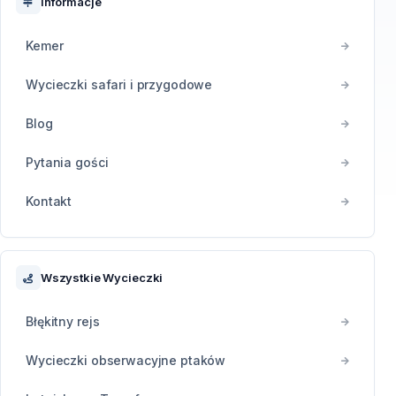
Informacje
Kemer
Wycieczki safari i przygodowe
Blog
Pytania gości
Kontakt
Wszystkie Wycieczki
Błękitny rejs
Wycieczki obserwacyjne ptaków