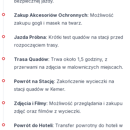
bezpiecznej jazdy.
Zakup Akcesoriów Ochronnych
: Możliwość
zakupu gogli i masek na twarz.
Jazda Próbna
: Krótki test quadów na stacji przed
rozpoczęciem trasy.
Trasa Quadów
: Trwa około 1,5 godziny, z
przerwami na zdjęcia w malowniczych miejscach.
Powrót na Stację
: Zakończenie wycieczki na
stacji quadów w Kemer.
Zdjęcia i Filmy
: Możliwość przeglądania i zakupu
zdjęć oraz filmów z wycieczki.
Powrót do Hoteli
: Transfer powrotny do hoteli w