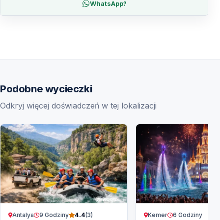
WhatsApp?
Podobne wycieczki
Odkryj więcej doświadczeń w tej lokalizacji
Antalya
9 Godziny
Kemer
6 Godziny
4.4
(3)