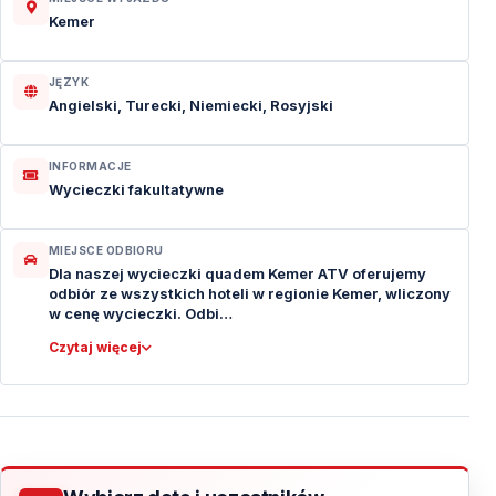
Kemer
JĘZYK
Angielski, Turecki, Niemiecki, Rosyjski
INFORMACJE
Wycieczki fakultatywne
MIEJSCE ODBIORU
Dla naszej wycieczki quadem Kemer ATV oferujemy
odbiór ze wszystkich hoteli w regionie Kemer, wliczony
w cenę wycieczki. Odbi…
Czytaj więcej