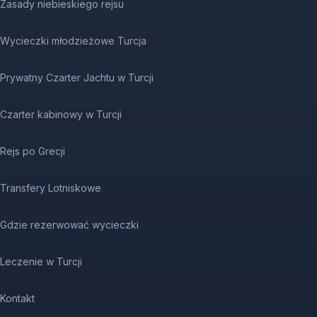
Zasady niebieskiego rejsu
Wycieczki młodzieżowe Turcja
Prywatny Czarter Jachtu w Turcji
Czarter kabinowy w Turcji
Rejs po Grecji
Transfery Lotniskowe
Gdzie rezerwować wycieczki
Leczenie w Turcji
Kontakt