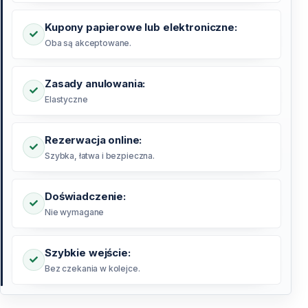
Kupony papierowe lub elektroniczne:
Oba są akceptowane.
Zasady anulowania:
Elastyczne
Rezerwacja online:
Szybka, łatwa i bezpieczna.
Doświadczenie:
Nie wymagane
Szybkie wejście:
Bez czekania w kolejce.