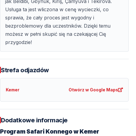
jak Beldibi, Göynük, Kiriş, Çamyuva i Tekirova.
Usługa ta jest wliczona w cenę wycieczki, co
sprawia, że cały proces jest wygodny i
bezproblemowy dla uczestników. Dzięki temu
możesz w pełni skupić się na czekającej Cię
przygodzie!
Strefa odjazdów
Kemer
Otwórz w Google Maps
Dodatkowe informacje
Program Safari Konnego w Kemer