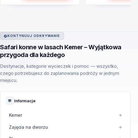
KONTYNUUJ ODKRYWANIE
Safari konne w lasach Kemer – Wyjątkowa
przygoda dla każdego
Destynacje, kategorie wycieczek i pomoc — wszystko,
czego potrzebujesz do zaplanowania podróży w jednym
miejscu.
Informacje
Kemer
Zajęcia na dworzu