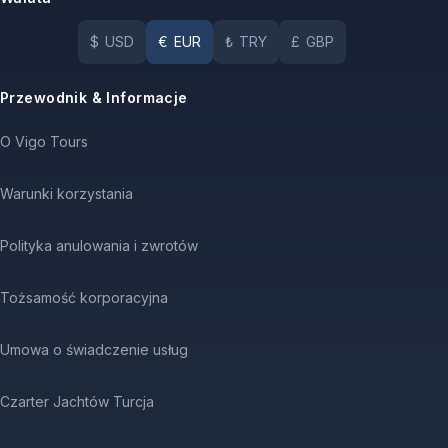
$
USD
€
EUR
₺
TRY
£
GBP
Przewodnik & Informacje
O Vigo Tours
Warunki korzystania
Polityka anulowania i zwrotów
Tożsamość korporacyjna
Umowa o świadczenie usług
Czarter Jachtów Turcja