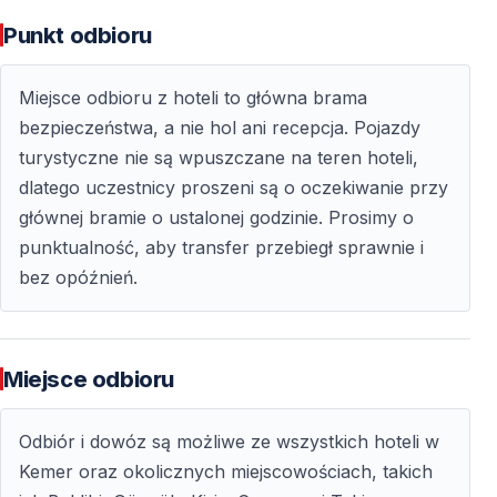
Punkt odbioru
Miejsce odbioru z hoteli to główna brama
bezpieczeństwa, a nie hol ani recepcja. Pojazdy
turystyczne nie są wpuszczane na teren hoteli,
dlatego uczestnicy proszeni są o oczekiwanie przy
głównej bramie o ustalonej godzinie. Prosimy o
punktualność, aby transfer przebiegł sprawnie i
bez opóźnień.
Miejsce odbioru
Odbiór i dowóz są możliwe ze wszystkich hoteli w
Kemer oraz okolicznych miejscowościach, takich