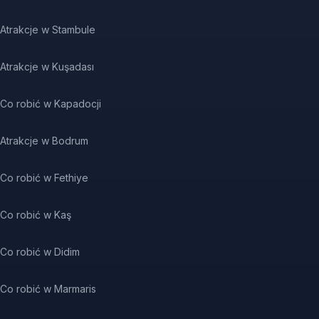
Atrakcje w Stambule
Atrakcje w Kuşadası
Co robić w Kapadocji
Atrakcje w Bodrum
Co robić w Fethiye
Co robić w Kaş
Co robić w Didim
Co robić w Marmaris