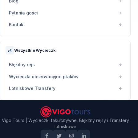
Blog
Pytania gości
Kontakt
Wszystkie Wycieczki
Błękitny rejs
Wycieczki obserwacyjne ptaków
Lotniskowe Transfery
Vigo Tours | Wycieczki fakultatywne, Błękitny rejsy i Transfery
lotniskowe