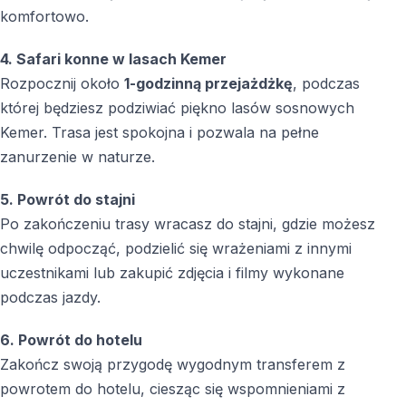
komfortowo.
4. Safari konne w lasach Kemer
Rozpocznij około
1-godzinną przejażdżkę
, podczas
której będziesz podziwiać piękno lasów sosnowych
Kemer. Trasa jest spokojna i pozwala na pełne
zanurzenie w naturze.
5. Powrót do stajni
Po zakończeniu trasy wracasz do stajni, gdzie możesz
chwilę odpocząć, podzielić się wrażeniami z innymi
uczestnikami lub zakupić zdjęcia i filmy wykonane
podczas jazdy.
6. Powrót do hotelu
Zakończ swoją przygodę wygodnym transferem z
powrotem do hotelu, ciesząc się wspomnieniami z