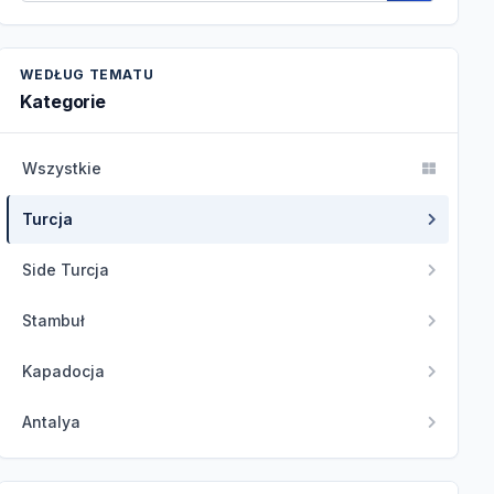
WEDŁUG TEMATU
Kategorie
Wszystkie
Turcja
Side Turcja
Stambuł
Kapadocja
Antalya