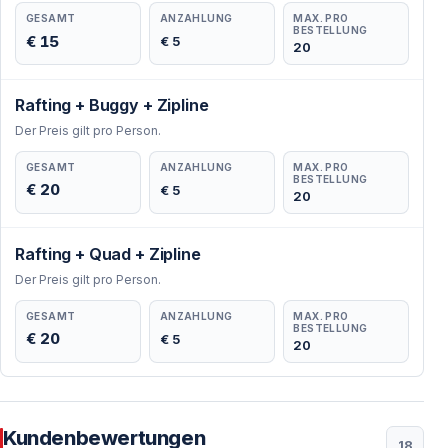
GESAMT
ANZAHLUNG
MAX. PRO
BESTELLUNG
€ 15
€ 5
20
Rafting + Buggy + Zipline
Der Preis gilt pro Person.
GESAMT
ANZAHLUNG
MAX. PRO
BESTELLUNG
€ 20
€ 5
20
Rafting + Quad + Zipline
Der Preis gilt pro Person.
GESAMT
ANZAHLUNG
MAX. PRO
BESTELLUNG
€ 20
€ 5
20
Kundenbewertungen
18