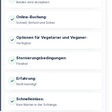
Beides wird akzeptiert.
Online-Buchung:
Schnell, Einfach und Sicher.
Optionen für Vegetarier und Veganer:
Verfügbar.
Stornierungsbedingungen:
Flexibel
Erfahrung:
Nicht benötigt
Schnelleinlass:
Kein Warten in der Schlange.