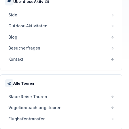
Über diese Aktivität
Side
Outdoor-Aktivitäten
Blog
Besucherfragen
Kontakt
Alle Touren
Blaue Reise Touren
Vogelbeobachtungstouren
Flughafentransfer