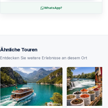
WhatsApp?
Ähnliche Touren
Entdecken Sie weitere Erlebnisse an diesem Ort