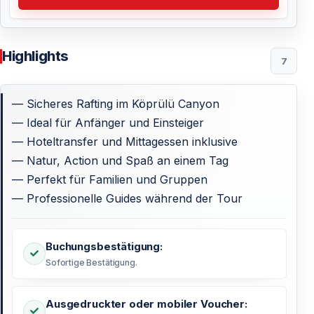
Highlights
7
— Sicheres Rafting im Köprülü Canyon
— Ideal für Anfänger und Einsteiger
— Hoteltransfer und Mittagessen inklusive
— Natur, Action und Spaß an einem Tag
— Perfekt für Familien und Gruppen
— Professionelle Guides während der Tour
Buchungsbestätigung:
Sofortige Bestätigung.
Ausgedruckter oder mobiler Voucher: