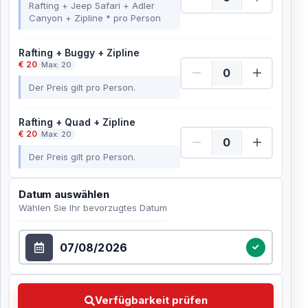
Rafting + Jeep Safari + Adler
Canyon + Zipline * pro Person
Rafting + Buggy + Zipline
€ 20
Max: 20
Der Preis gilt pro Person.
Rafting + Quad + Zipline
€ 20
Max: 20
Der Preis gilt pro Person.
Datum auswählen
Wählen Sie Ihr bevorzugtes Datum
Datum auswählen
Verfügbarkeit prüfen Wählen Sie Ihr bevorzugtes Dat
Verfügbarkeit prüfen