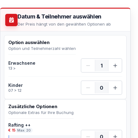
Datum & Teilnehmer auswählen
Der Preis hängt von den gewählten Optionen ab
Option auswählen
Option und Teilnehmerzahl wählen
Erwachsene Menge
Erwachsene
13 >
Kinder Menge
Kinder
07 > 12
Zusätzliche Optionen
Optionale Extras für Ihre Buchung
Rafting ++
€ 15
Max: 20