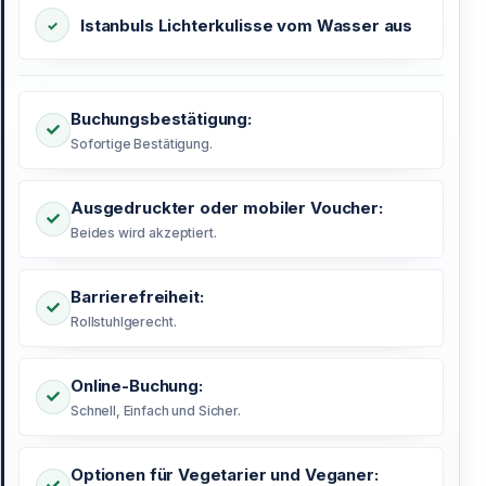
Istanbuls Lichterkulisse vom Wasser aus
Buchungsbestätigung:
Sofortige Bestätigung.
Ausgedruckter oder mobiler Voucher:
Beides wird akzeptiert.
Barrierefreiheit:
Rollstuhlgerecht.
Online-Buchung:
Schnell, Einfach und Sicher.
Optionen für Vegetarier und Veganer: