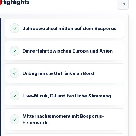
Highlights
13
Jahreswechsel mitten auf dem Bosporus
Dinnerfahrt zwischen Europa und Asien
Unbegrenzte Getränke an Bord
Live-Musik, DJ und festliche Stimmung
Mitternachtsmoment mit Bosporus-
Feuerwerk