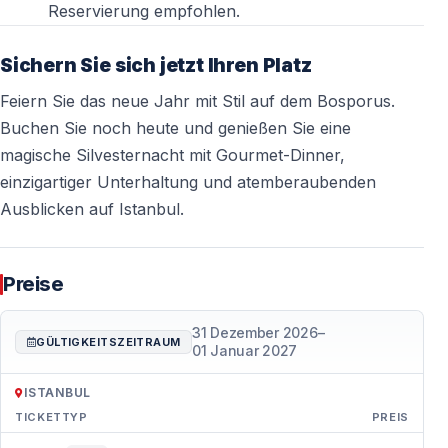
Reservierung empfohlen.
Sichern Sie sich jetzt Ihren Platz
Feiern Sie das neue Jahr mit Stil auf dem Bosporus.
Buchen Sie noch heute und genießen Sie eine
magische Silvesternacht mit Gourmet-Dinner,
einzigartiger Unterhaltung und atemberaubenden
Ausblicken auf Istanbul.
Preise
31 Dezember 2026
–
GÜLTIGKEITSZEITRAUM
01 Januar 2027
ISTANBUL
TICKETTYP
PREIS
Preise — Istanbul