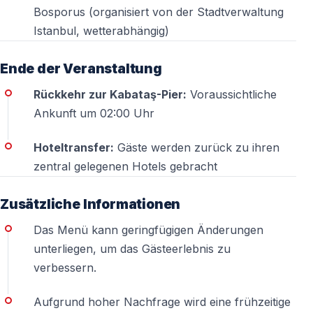
Bosporus (organisiert von der Stadtverwaltung
Istanbul, wetterabhängig)
Ende der Veranstaltung
Rückkehr zur Kabataş-Pier:
Voraussichtliche
Ankunft um 02:00 Uhr
Hoteltransfer:
Gäste werden zurück zu ihren
zentral gelegenen Hotels gebracht
Zusätzliche Informationen
Das Menü kann geringfügigen Änderungen
unterliegen, um das Gästeerlebnis zu
verbessern.
Aufgrund hoher Nachfrage wird eine frühzeitige