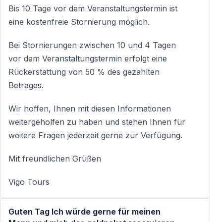
Bis 10 Tage vor dem Veranstaltungstermin ist
eine kostenfreie Stornierung möglich.
Bei Stornierungen zwischen 10 und 4 Tagen
vor dem Veranstaltungstermin erfolgt eine
Rückerstattung von 50 % des gezahlten
Betrages.
Wir hoffen, Ihnen mit diesen Informationen
weitergeholfen zu haben und stehen Ihnen für
weitere Fragen jederzeit gerne zur Verfügung.
Mit freundlichen Grüßen
Vigo Tours
Guten Tag Ich würde gerne für meinen