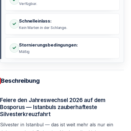
Verfügbar.
Schnelleinlass:
Kein Warten in der Schlange.
Stornierungsbedingungen:
Mäßig
Beschreibung
Feiere den Jahreswechsel 2026 auf dem
Bosporus — Istanbuls zauberhafteste
Silvesterkreuzfahrt
Silvester in Istanbul — das ist weit mehr als nur ein