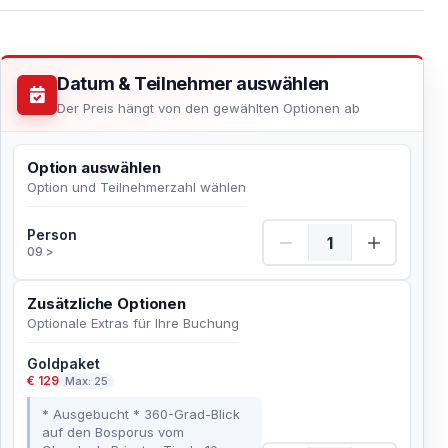
Datum & Teilnehmer auswählen
Der Preis hängt von den gewählten Optionen ab
Option auswählen
Option und Teilnehmerzahl wählen
Person Menge
Person
09 >
Zusätzliche Optionen
Optionale Extras für Ihre Buchung
Goldpaket
€ 129
Max: 25
* Ausgebucht * 360-Grad-Blick
auf den Bosporus vom