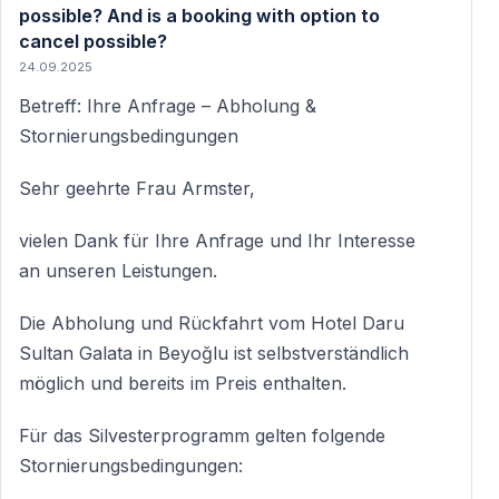
possible? And is a booking with option to
cancel possible?
24.09.2025
Betreff: Ihre Anfrage – Abholung &
Stornierungsbedingungen
Sehr geehrte Frau Armster,
vielen Dank für Ihre Anfrage und Ihr Interesse
an unseren Leistungen.
Die Abholung und Rückfahrt vom Hotel Daru
Sultan Galata in Beyoğlu ist selbstverständlich
möglich und bereits im Preis enthalten.
Für das Silvesterprogramm gelten folgende
Stornierungsbedingungen: