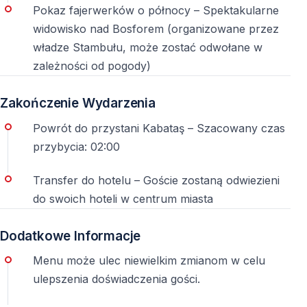
Pokaz fajerwerków o północy – Spektakularne
widowisko nad Bosforem (organizowane przez
władze Stambułu, może zostać odwołane w
zależności od pogody)
Zakończenie Wydarzenia
Powrót do przystani Kabataş – Szacowany czas
przybycia: 02:00
Transfer do hotelu – Goście zostaną odwiezieni
do swoich hoteli w centrum miasta
Dodatkowe Informacje
Menu może ulec niewielkim zmianom w celu
ulepszenia doświadczenia gości.