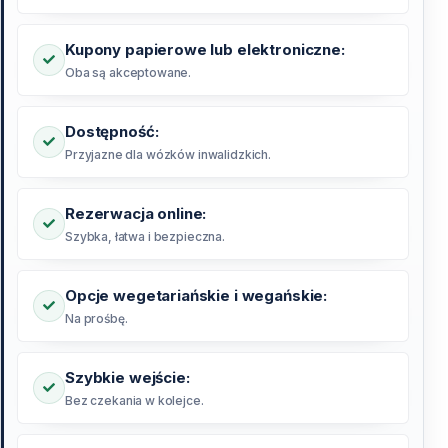
Kupony papierowe lub elektroniczne:
Oba są akceptowane.
Dostępność:
Przyjazne dla wózków inwalidzkich.
Rezerwacja online:
Szybka, łatwa i bezpieczna.
Opcje wegetariańskie i wegańskie:
Na prośbę.
Szybkie wejście:
Bez czekania w kolejce.