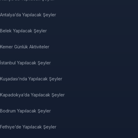
Antalya’da Yapılacak Şeyler
Belek Yapılacak Şeyler
Kemer Günlük Aktiviteler
İstanbul Yapılacak Şeyler
Kuşadası’nda Yapılacak Şeyler
Kapadokya’da Yapılacak Şeyler
Bodrum Yapılacak Şeyler
Fethiye’de Yapılacak Şeyler