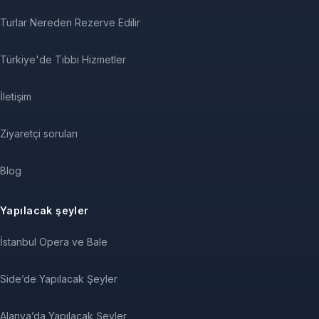
Turlar Nereden Rezerve Edilir
Türkiye'de Tıbbi Hizmetler
İletişim
Ziyaretçi soruları
Blog
Yapılacak şeyler
İstanbul Opera ve Bale
Side’de Yapılacak Şeyler
Alanya’da Yapılacak Şeyler