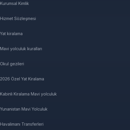
Kurumsal Kimlik
Hizmet Sözleşmesi
Yat kiralama
Mavi yolculuk kuralları
Okul gezileri
2026 Özel Yat Kiralama
Kabinli Kiralama Mavi yolculuk
Yunanistan Mavi Yolculuk
Havalimanı Transferleri