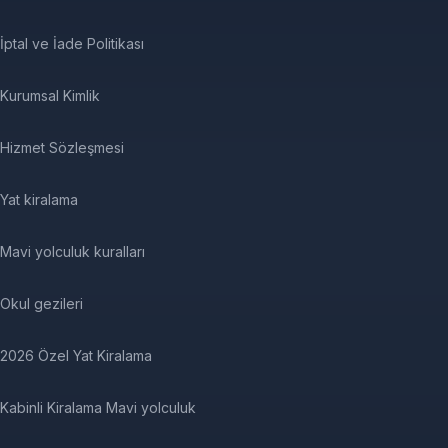
İptal ve İade Politikası
Kurumsal Kimlik
Hizmet Sözleşmesi
Yat kiralama
Mavi yolculuk kuralları
Okul gezileri
2026 Özel Yat Kiralama
Kabinli Kiralama Mavi yolculuk