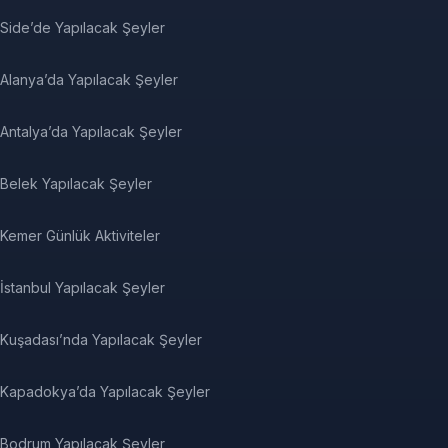
Side’de Yapılacak Şeyler
Alanya’da Yapılacak Şeyler
Antalya’da Yapılacak Şeyler
Belek Yapılacak Şeyler
Kemer Günlük Aktiviteler
İstanbul Yapılacak Şeyler
Kuşadası’nda Yapılacak Şeyler
Kapadokya’da Yapılacak Şeyler
Bodrum Yapılacak Şeyler