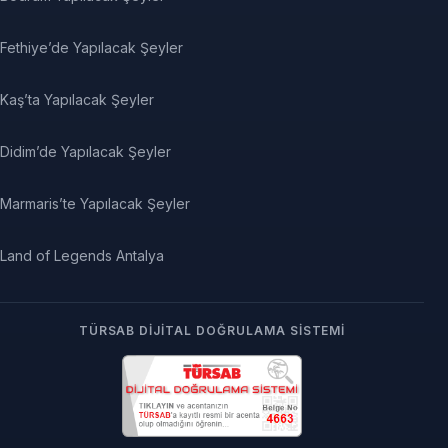
Fethiye’de Yapılacak Şeyler
Kaş’ta Yapılacak Şeyler
Didim’de Yapılacak Şeyler
Marmaris’te Yapılacak Şeyler
Land of Legends Antalya
TÜRSAB DIJITAL DOĞRULAMA SISTEMI