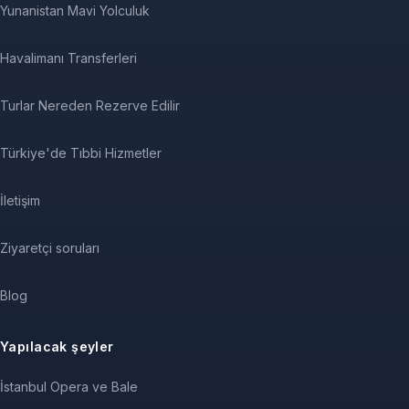
Yunanistan Mavi Yolculuk
Havalimanı Transferleri
Turlar Nereden Rezerve Edilir
Türkiye'de Tıbbi Hizmetler
İletişim
Ziyaretçi soruları
Blog
Yapılacak şeyler
İstanbul Opera ve Bale