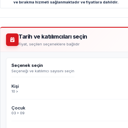
ve bırakma hizmeti sağlanmaktadır ve fiyatlara dahildir.
Tarih ve katılımcıları seçin
Fiyat, seçilen seçeneklere bağlıdır
Seçenek seçin
Seçeneği ve katılımcı sayısını seçin
Kişi
10 >
Çocuk
03 > 09