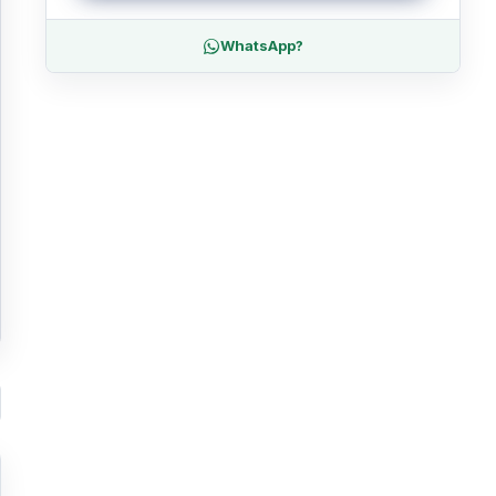
WhatsApp?