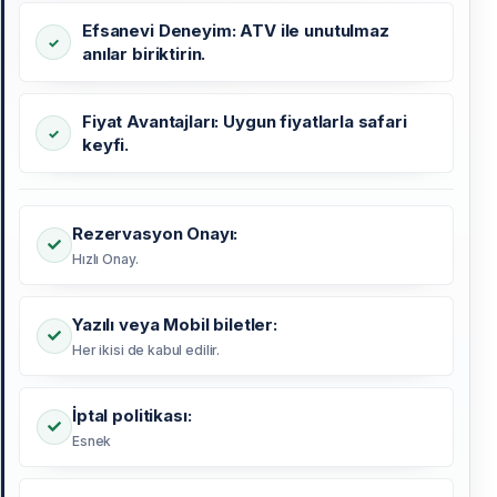
Efsanevi Deneyim: ATV ile unutulmaz
anılar biriktirin.
Fiyat Avantajları: Uygun fiyatlarla safari
keyfi.
Rezervasyon Onayı:
Hızlı Onay.
Yazılı veya Mobil biletler:
Her ikisi de kabul edilir.
İptal politikası:
Esnek