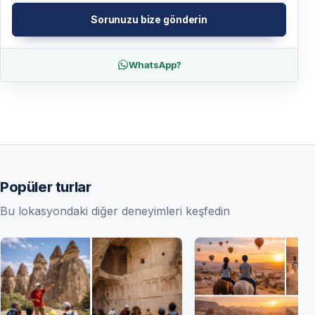
Sorunuzu bize gönderin
WhatsApp?
Popüler turlar
Bu lokasyondaki diğer deneyimleri keşfedin