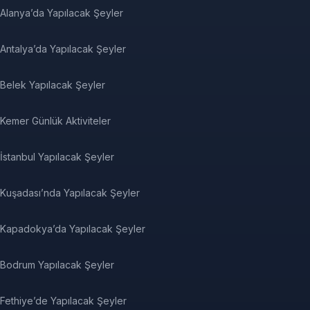
Alanya’da Yapılacak Şeyler
Antalya’da Yapılacak Şeyler
Belek Yapılacak Şeyler
Kemer Günlük Aktiviteler
İstanbul Yapılacak Şeyler
Kuşadası’nda Yapılacak Şeyler
Kapadokya’da Yapılacak Şeyler
Bodrum Yapılacak Şeyler
Fethiye’de Yapılacak Şeyler