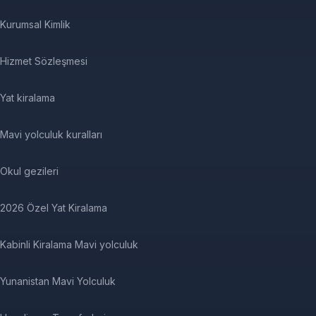
Kurumsal Kimlik
Hizmet Sözleşmesi
Yat kiralama
Mavi yolculuk kuralları
Okul gezileri
2026 Özel Yat Kiralama
Kabinli Kiralama Mavi yolculuk
Yunanistan Mavi Yolculuk