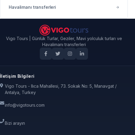
Havalimanı transferleri
Vigo Tours | Günlük Turlar, Geziler, Mavi yolculuk turları ve
Havalimanı transferleri
İletişim Bilgileri
Vigo Tours - Ilıca Mahallesi, 73. Sokak No: 5, Manavgat /
Antalya, Turkey
info@vigotours.com
Bizi arayın