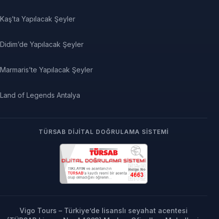
Kaş’ta Yapılacak Şeyler
Didim’de Yapılacak Şeyler
Marmaris’te Yapılacak Şeyler
Land of Legends Antalya
TÜRSAB DIJITAL DOĞRULAMA SISTEMI
Vigo Tours – Türkiye’de lisanslı seyahat acentesi