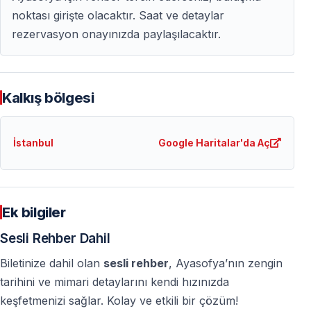
noktası girişte olacaktır. Saat ve detaylar
rezervasyon onayınızda paylaşılacaktır.
Kalkış bölgesi
İstanbul
Google Haritalar'da Aç
Ek bilgiler
Sesli Rehber Dahil
Biletinize dahil olan
sesli rehber
, Ayasofya’nın zengin
tarihini ve mimari detaylarını kendi hızınızda
keşfetmenizi sağlar. Kolay ve etkili bir çözüm!