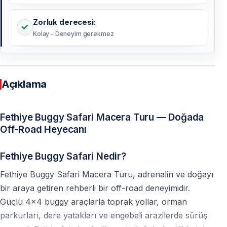
Zorluk derecesi:
Kolay - Deneyim gerekmez
Açıklama
Fethiye Buggy Safari Macera Turu — Doğada
Off-Road Heyecanı
Fethiye Buggy Safari Nedir?
Fethiye Buggy Safari Macera Turu, adrenalin ve doğayı
bir araya getiren rehberli bir off-road deneyimidir.
Güçlü 4x4 buggy araçlarla toprak yollar, orman
parkurları, dere yatakları ve engebeli arazilerde sürüş