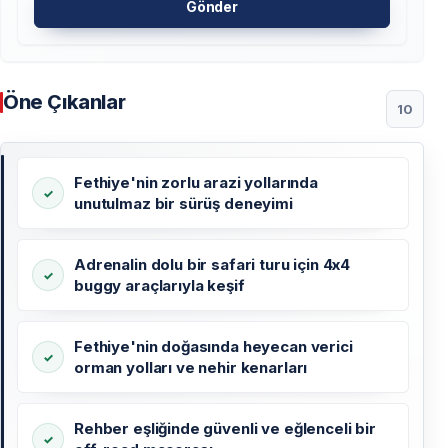
Gönder
Öne Çıkanlar
10
Fethiye'nin zorlu arazi yollarında
unutulmaz bir sürüş deneyimi
Adrenalin dolu bir safari turu için 4x4
buggy araçlarıyla keşif
Fethiye'nin doğasında heyecan verici
orman yolları ve nehir kenarları
Rehber eşliğinde güvenli ve eğlenceli bir