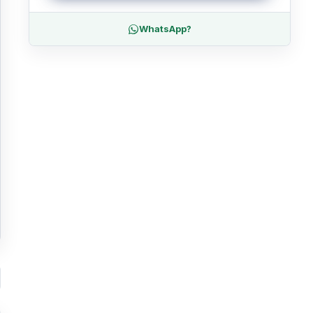
WhatsApp?