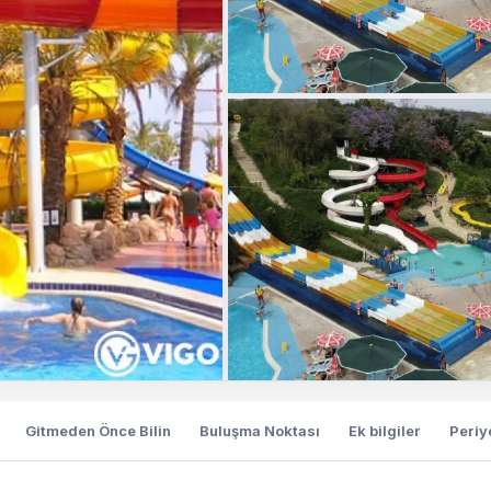
Gitmeden Önce Bilin
Buluşma Noktası
Ek bilgiler
Periy