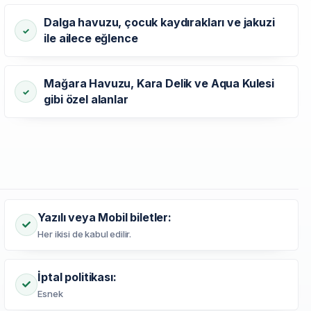
Dalga havuzu, çocuk kaydırakları ve jakuzi
ile ailece eğlence
Mağara Havuzu, Kara Delik ve Aqua Kulesi
gibi özel alanlar
Yazılı veya Mobil biletler:
Her ikisi de kabul edilir.
İptal politikası:
Esnek