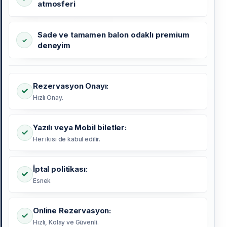
atmosferi
Sade ve tamamen balon odaklı premium
deneyim
Rezervasyon Onayı:
Hızlı Onay.
Yazılı veya Mobil biletler:
Her ikisi de kabul edilir.
İptal politikası:
Esnek
Online Rezervasyon:
Hızlı, Kolay ve Güvenli.