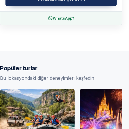
WhatsApp?
Popüler turlar
Bu lokasyondaki diğer deneyimleri keşfedin