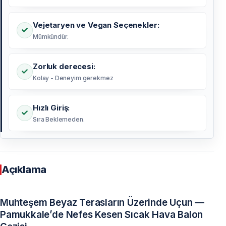
Vejetaryen ve Vegan Seçenekler:
Mümkündür.
Zorluk derecesi:
Kolay - Deneyim gerekmez
Hızlı Giriş:
Sıra Beklemeden.
Açıklama
Muhteşem Beyaz Terasların Üzerinde Uçun —
Pamukkale’de Nefes Kesen Sıcak Hava Balon