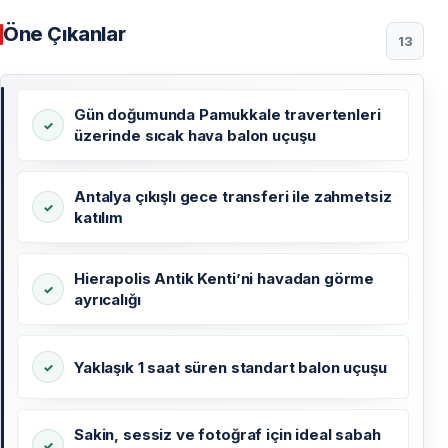
Öne Çıkanlar
13
Gün doğumunda Pamukkale travertenleri
üzerinde sıcak hava balon uçuşu
Antalya çıkışlı gece transferi ile zahmetsiz
katılım
Hierapolis Antik Kenti’ni havadan görme
ayrıcalığı
Yaklaşık 1 saat süren standart balon uçuşu
Sakin, sessiz ve fotoğraf için ideal sabah