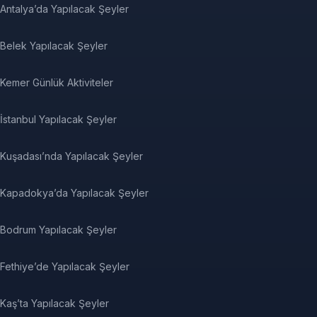
Antalya’da Yapılacak Şeyler
Belek Yapılacak Şeyler
Kemer Günlük Aktiviteler
İstanbul Yapılacak Şeyler
Kuşadası’nda Yapılacak Şeyler
Kapadokya’da Yapılacak Şeyler
Bodrum Yapılacak Şeyler
Fethiye’de Yapılacak Şeyler
Kaş’ta Yapılacak Şeyler