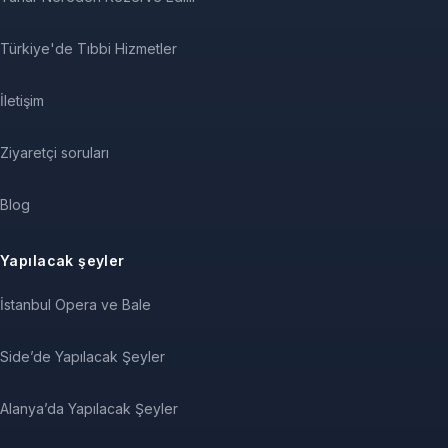
Türkiye'de Tıbbi Hizmetler
İletişim
Ziyaretçi soruları
Blog
Yapılacak şeyler
İstanbul Opera ve Bale
Side’de Yapılacak Şeyler
Alanya’da Yapılacak Şeyler