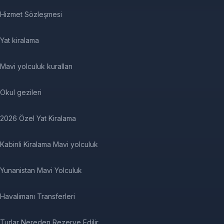
Hizmet Sözleşmesi
Yat kiralama
Mavi yolculuk kuralları
Okul gezileri
2026 Özel Yat Kiralama
Kabinli Kiralama Mavi yolculuk
Yunanistan Mavi Yolculuk
Havalimanı Transferleri
Turlar Nereden Rezerve Edilir