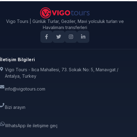
Vigo Tours | Günlük Turlar, Geziler, Mavi yolculuk turları ve
Havalimanı transferleri
İletişim Bilgileri
Vigo Tours - Ilıca Mahallesi, 73. Sokak No: 5, Manavgat /
Antalya, Turkey
info@vigotours.com
Bizi arayın
WhatsApp ile iletişime geç